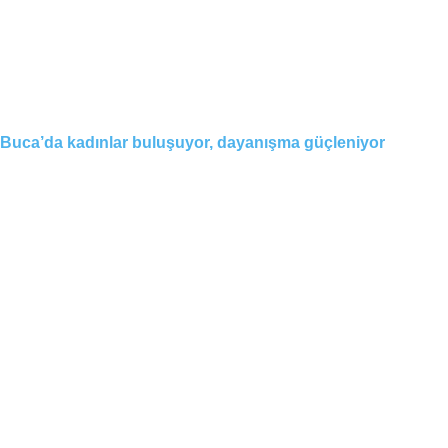
Buca’da kadınlar buluşuyor, dayanışma güçleniyor