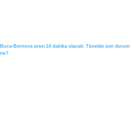
Buca-Bornova arası 10 dakika olacak: Tünelde son durum
ne?