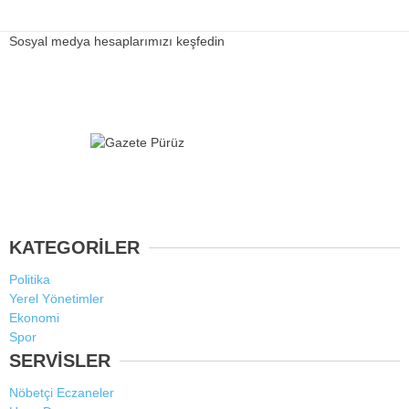
Sosyal medya hesaplarımızı keşfedin
KATEGORİLER
Politika
Yerel Yönetimler
Ekonomi
Spor
SERVİSLER
Nöbetçi Eczaneler