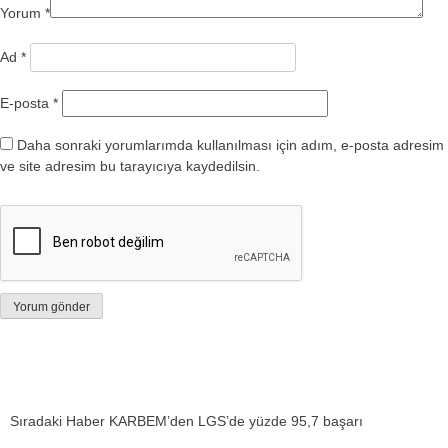
Yorum
*
Ad
*
E-posta
*
Daha sonraki yorumlarımda kullanılması için adım, e-posta adresim
ve site adresim bu tarayıcıya kaydedilsin.
Sıradaki Haber
KARBEM’den LGS’de yüzde 95,7 başarı