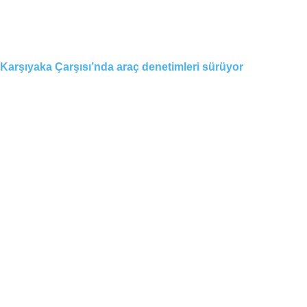
Karşıyaka Çarşısı’nda araç denetimleri sürüyor