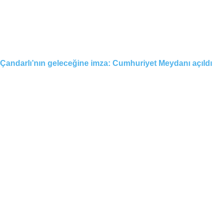
Çandarlı’nın geleceğine imza: Cumhuriyet Meydanı açıldı