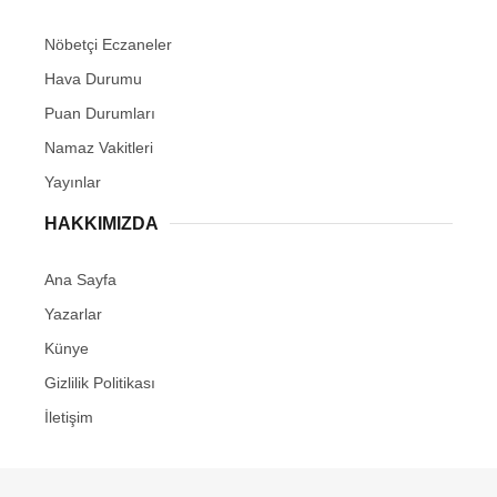
Nöbetçi Eczaneler
Hava Durumu
Puan Durumları
Namaz Vakitleri
Yayınlar
HAKKIMIZDA
Ana Sayfa
Yazarlar
Künye
Gizlilik Politikası
İletişim