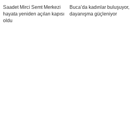
Saadet Mirci Semt Merkezi
Buca’da kadınlar buluşuyor,
hayata yeniden açılan kapısı
dayanışma güçleniyor
oldu