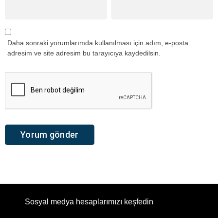
Daha sonraki yorumlarımda kullanılması için adım, e-posta
adresim ve site adresim bu tarayıcıya kaydedilsin.
Sosyal medya hesaplarımızı keşfedin