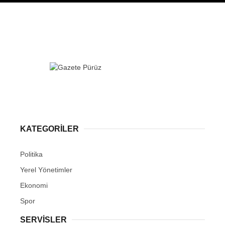
KATEGORİLER
Politika
Yerel Yönetimler
Ekonomi
Spor
SERVİSLER