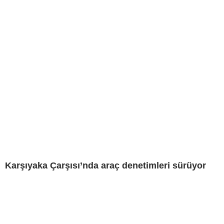
Karşıyaka Çarşısı’nda araç denetimleri sürüyor