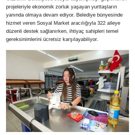
projeleriyle ekonomik zorluk yaşayan yurttaşların
yanında olmaya devam ediyor. Belediye bünyesinde
hizmet veren Sosyal Market aracılığıyla 322 aileye
düzenli destek sağlanırken, ihtiyaç sahipleri temel
gereksinimlerini ücretsiz karşılayabiliyor.