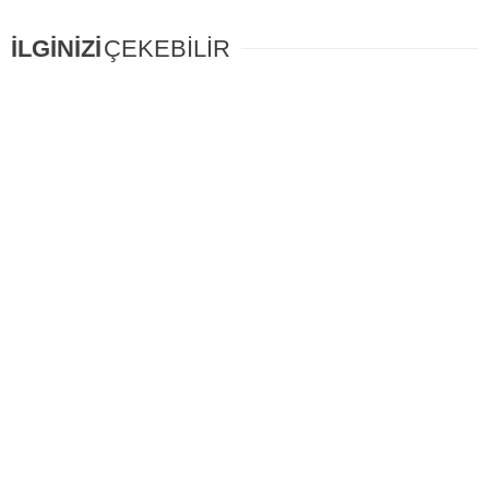
İLGİNİZİ
ÇEKEBİLİR