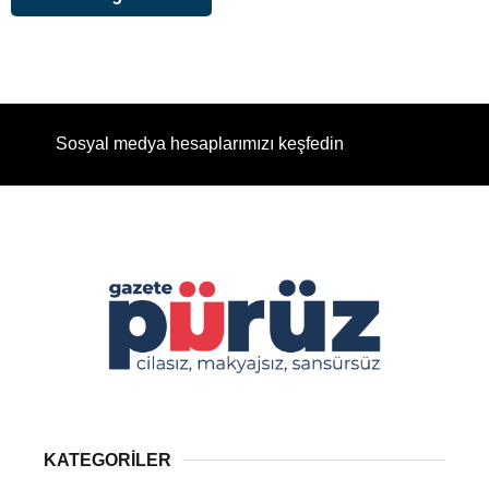
Sosyal medya hesaplarımızı keşfedin
KATEGORİLER