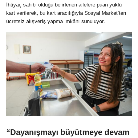
İhtiyaç sahibi olduğu belirlenen ailelere puan yüklü
kart verilerek, bu kart aracılığıyla Sosyal Market’ten
ücretsiz alışveriş yapma imkânı sunuluyor.
“Dayanışmayı büyütmeye devam