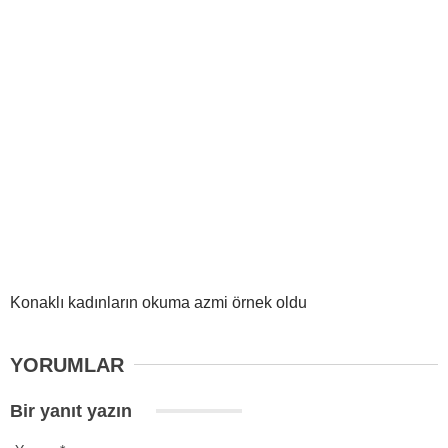
Konaklı kadınların okuma azmi örnek oldu
YORUMLAR
Bir yanıt yazın