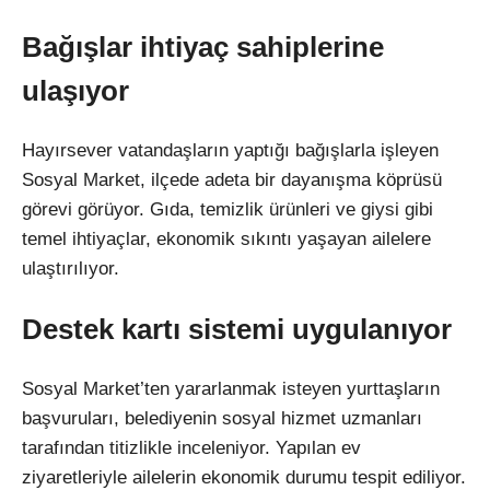
Bağışlar ihtiyaç sahiplerine
ulaşıyor
Hayırsever vatandaşların yaptığı bağışlarla işleyen
Sosyal Market, ilçede adeta bir dayanışma köprüsü
görevi görüyor. Gıda, temizlik ürünleri ve giysi gibi
temel ihtiyaçlar, ekonomik sıkıntı yaşayan ailelere
ulaştırılıyor.
Destek kartı sistemi uygulanıyor
Sosyal Market’ten yararlanmak isteyen yurttaşların
başvuruları, belediyenin sosyal hizmet uzmanları
tarafından titizlikle inceleniyor. Yapılan ev
ziyaretleriyle ailelerin ekonomik durumu tespit ediliyor.