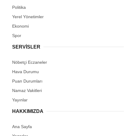
Politika
Yerel Yönetimler
Ekonomi
Spor
SERVİSLER
Nöbetçi Eczaneler
Hava Durumu
Puan Durumları
Namaz Vakitleri
Yayınlar
HAKKIMIZDA
Ana Sayfa
Yazarlar