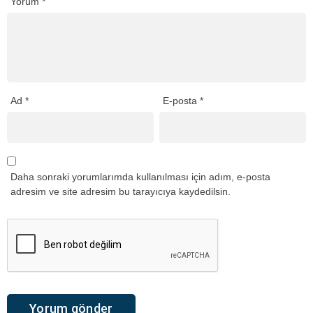
Yorum
*
Ad
*
E-posta
*
Daha sonraki yorumlarımda kullanılması için adım, e-posta
adresim ve site adresim bu tarayıcıya kaydedilsin.