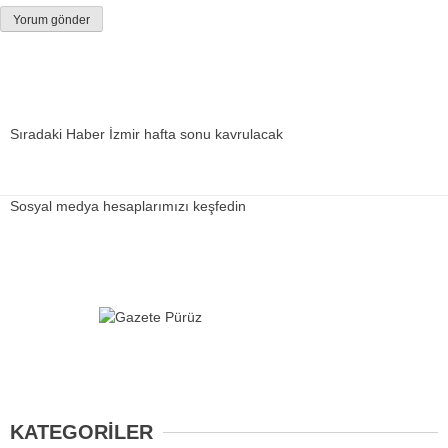
Sıradaki Haber
İzmir hafta sonu kavrulacak
Sosyal medya hesaplarımızı keşfedin
KATEGORİLER