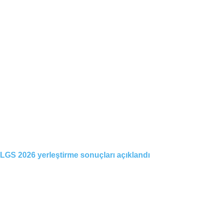
LGS 2026 yerleştirme sonuçları açıklandı