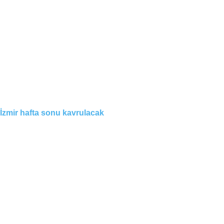
İzmir hafta sonu kavrulacak