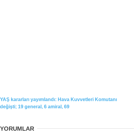
YAŞ kararları yayımlandı: Hava Kuvvetleri Komutanı
değişti; 19 general, 6 amiral, 69
YORUMLAR