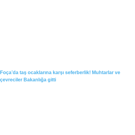
Foça’da taş ocaklarına karşı seferberlik! Muhtarlar ve
çevreciler Bakanlığa gitti