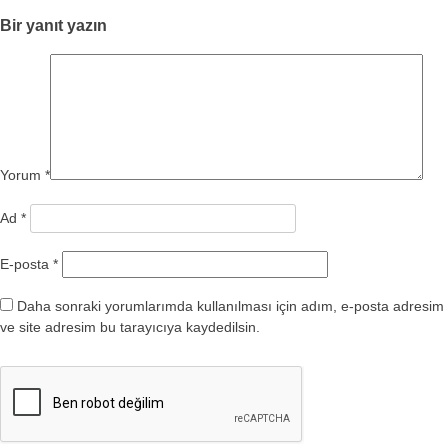
Bir yanıt yazın
Yorum
*
Ad
*
E-posta
*
Daha sonraki yorumlarımda kullanılması için adım, e-posta adresim
ve site adresim bu tarayıcıya kaydedilsin.