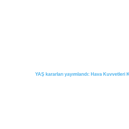
YAŞ kararları yayımlandı: Hava Kuvvetleri K