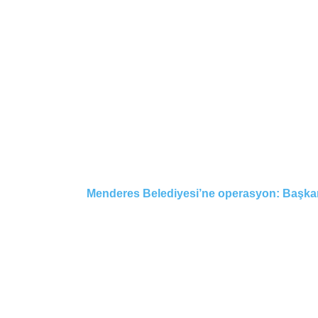
Menderes Belediyesi’ne operasyon: Başkan 