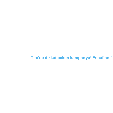
Tire’de dikkat çeken kampanya! Esnaftan “Na