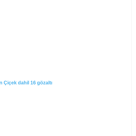
Çiçek dahil 16 gözaltı