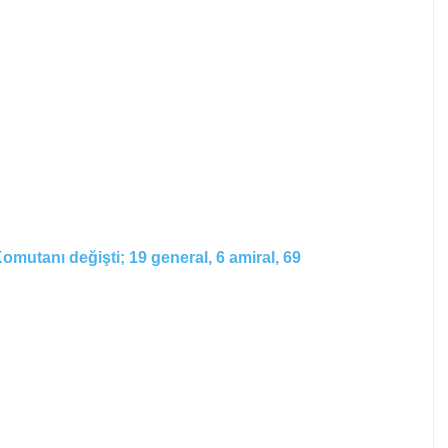
omutanı değişti; 19 general, 6 amiral, 69