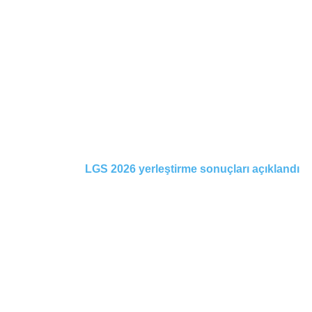
LGS 2026 yerleştirme sonuçları açıklandı