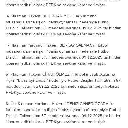
itibaren tedbirli olarak PFDK’ya sevkine karar verilmiştir.
3- Klasman Hakemi BEDİRHAN YİĞİTBAŞ’ın futbol
m
üsabakalar
ına ilişkin “bahis oynaması” nedeniyle Futbol
Disiplin Talimatı’nın 57. maddesi uyarınca 09.12.2025 tarihinden
itibaren tedbirli olarak PFDK’ya sevkine karar verilmiştir.
4- Klasman Yardımcı Hakemi BERKAY SALMAN’ın futbol
m
üsabakalar
ına ilişkin “bahis oynaması” nedeniyle Futbol
Disiplin Talimatı’nın 57. maddesi uyarınca 09.12.2025 tarihinden
itibaren tedbirli olarak PFDK’ya sevkine karar verilmiştir.
5- Klasman Hakemi CİHAN
ÖLMEZ’in futbol müsabakalar
ına
ilişkin “bahis oynaması” nedeniyle Futbol Disiplin Talimatı’nın 57.
maddesi uyarınca 09.12.2025 tarihinden itibaren tedbirli olarak
PFDK’ya sevkine karar verilmiştir.
6-
Üst Klasman Yard
ımcı Hakemi DENİZ CANER
ÖZARAL’
ın
futbol m
üsabakalar
ına ilişkin “bahis oynaması” nedeniyle Futbol
Disiplin Talimatı’nın 57. maddesi uyarınca 09.12.2025 tarihinden
itibaren tedbirli olarak PFDK’ya sevkine karar verilmiştir.