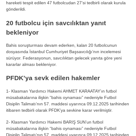
hareketi tespit edilen 47 futbolcudan 27’si tedbirli olarak kurula
gönderildi.
20 futbolcu için savc
ılıktan yanıt
bekleniyor
Bahis soruşturması devam ederken, kalan 20 futbolcunun
dosyasında İstanbul Cumhuriyet Başsavcılığı’nın incelemesi
s
ürüyor. Federasyonun, savc
ılıktan gelecek yanıta g
öre yeni
kararlar almas
ı bekleniyor.
PFDK’ya sevk edilen hakemler
1- Klasman Yardımcı Hakemi AHMET
KARAATAY’ın
futbol
m
üsabakalar
ına ilişkin “bahis oynaması” nedeniyle Futbol
Disiplin Talimatı’nın 57. maddesi uyarınca 09.12.2025 tarihinden
itibaren tedbirli olarak PFDK’ya sevkine karar verilmiştir.
2- Klasman Yardımcı Hakemi BARIŞ SUN’un futbol
m
üsabakalar
ına ilişkin “bahis oynaması” nedeniyle Futbol
Disiplin Talimatı’nın 57. maddesi uyarınca 09.12.2025 tarihinden