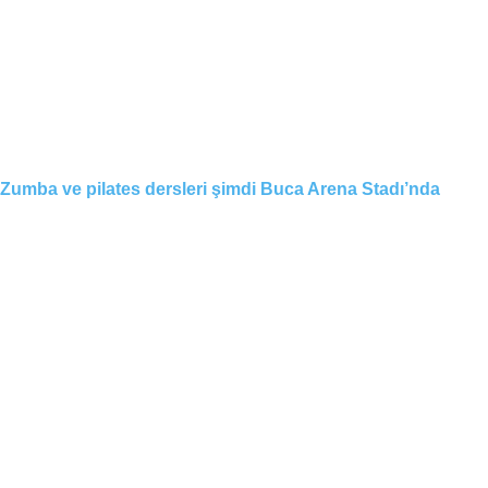
Zumba ve pilates dersleri şimdi Buca Arena Stadı’nda