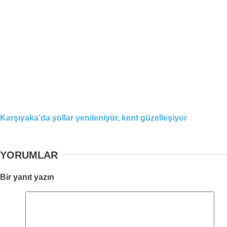
Karşıyaka’da yollar yenileniyor, kent güzelleşiyor
YORUMLAR
Bir yanıt yazın