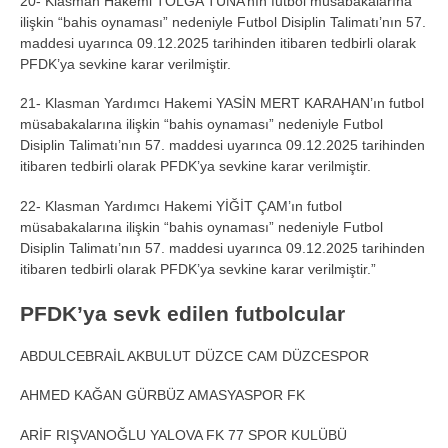
20- Klasman Hakemi TOLGA TUNA’nın futbol m
üsabakalar
ına
ilişkin “bahis oynaması” nedeniyle Futbol Disiplin Talimatı’nın 57.
maddesi uyarınca 09.12.2025 tarihinden itibaren tedbirli olarak
PFDK’ya sevkine karar verilmiştir.
21- Klasman Yardımcı Hakemi YASİN MERT KARAHAN’ın futbol
m
üsabakalar
ına ilişkin “bahis oynaması” nedeniyle Futbol
Disiplin Talimatı’nın 57. maddesi uyarınca 09.12.2025 tarihinden
itibaren tedbirli olarak PFDK’ya sevkine karar verilmiştir.
22- Klasman Yardımcı Hakemi YİĞİT
ÇAM’
ın futbol
m
üsabakalar
ına ilişkin “bahis oynaması” nedeniyle Futbol
Disiplin Talimatı’nın 57. maddesi uyarınca 09.12.2025 tarihinden
itibaren tedbirli olarak PFDK’ya sevkine karar verilmiştir.”
PFDK’ya sevk edilen futbolcular
ABDULCEBRAİL AKBULUT D
ÜZCE CAM DÜZCESPOR
AHMED KA
ĞAN G
ÜRBÜZ AMASYASPOR FK
AR
İF RIŞVANOĞLU YALOVA FK 77 SPOR KUL
ÜBÜ