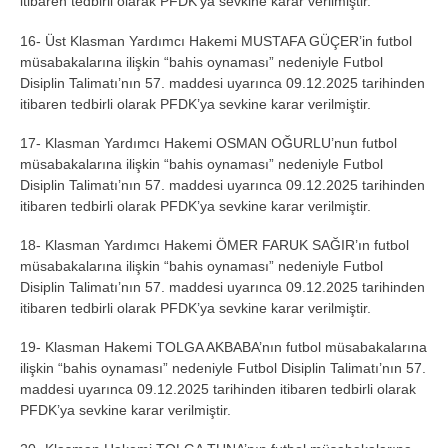
itibaren tedbirli olarak PFDK’ya sevkine karar verilmiştir.
16-
Üst Klasman Yard
ımcı Hakemi MUSTAFA G
ÜÇER’in futbol
müsabakalar
ına ilişkin “bahis oynaması” nedeniyle Futbol
Disiplin Talimatı’nın 57. maddesi uyarınca 09.12.2025 tarihinden
itibaren tedbirli olarak PFDK’ya sevkine karar verilmiştir.
17- Klasman Yardımcı Hakemi OSMAN OĞURLU’nun futbol
m
üsabakalar
ına ilişkin “bahis oynaması” nedeniyle Futbol
Disiplin Talimatı’nın 57. maddesi uyarınca 09.12.2025 tarihinden
itibaren tedbirli olarak PFDK’ya sevkine karar verilmiştir.
18- Klasman Yardımcı Hakemi
ÖMER FARUK SA
ĞIR’ın futbol
m
üsabakalar
ına ilişkin “bahis oynaması” nedeniyle Futbol
Disiplin Talimatı’nın 57. maddesi uyarınca 09.12.2025 tarihinden
itibaren tedbirli olarak PFDK’ya sevkine karar verilmiştir.
19- Klasman Hakemi TOLGA AKBABA’nın futbol m
üsabakalar
ına
ilişkin “bahis oynaması” nedeniyle Futbol Disiplin Talimatı’nın 57.
maddesi uyarınca 09.12.2025 tarihinden itibaren tedbirli olarak
PFDK’ya sevkine karar verilmiştir.