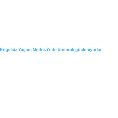
Engelsiz Yaşam Merkezi’nde üreterek güçleniyorlar