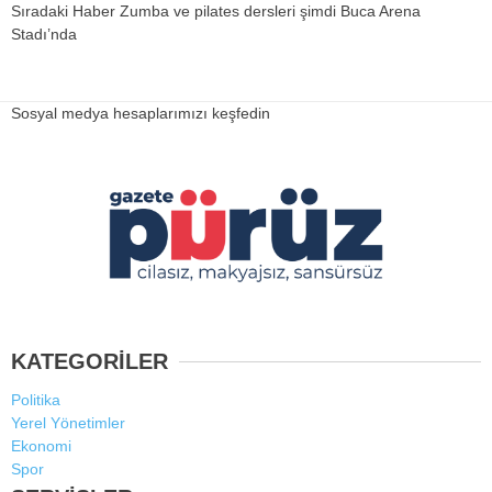
Sıradaki Haber
Zumba ve pilates dersleri şimdi Buca Arena
Stadı’nda
Sosyal medya hesaplarımızı keşfedin
KATEGORİLER
Politika
Yerel Yönetimler
Ekonomi
Spor