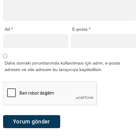
Ad
*
E-posta
*
Daha sonraki yorumlarımda kullanılması için adım, e-posta
adresim ve site adresim bu tarayıcıya kaydedilsin.