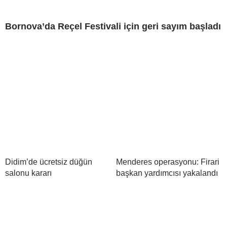
Bornova’da Reçel Festivali için geri sayım başladı
Didim’de ücretsiz düğün
Menderes operasyonu: Firari
salonu kararı
başkan yardımcısı yakalandı