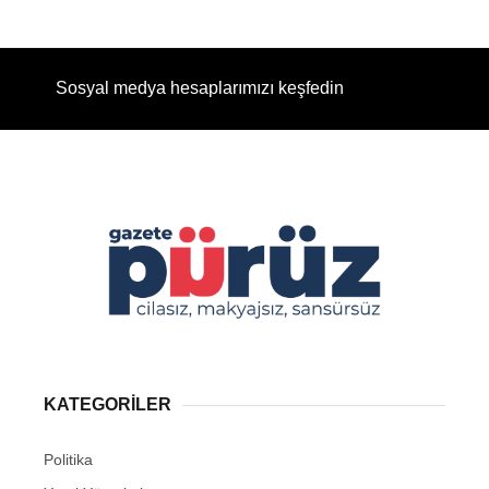
Sosyal medya hesaplarımızı keşfedin
KATEGORİLER
Politika