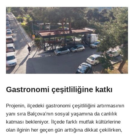
Gastronomi çeşitliliğine katkı
Projenin, ilçedeki gastronomi çeşitliliğini artırmasının
yanı sıra Balçova’nın sosyal yaşamına da canlılık
katması bekleniyor. İlçede farklı mutfak kültürlerine
olan ilginin her geçen gün arttığına dikkat çekilirken,