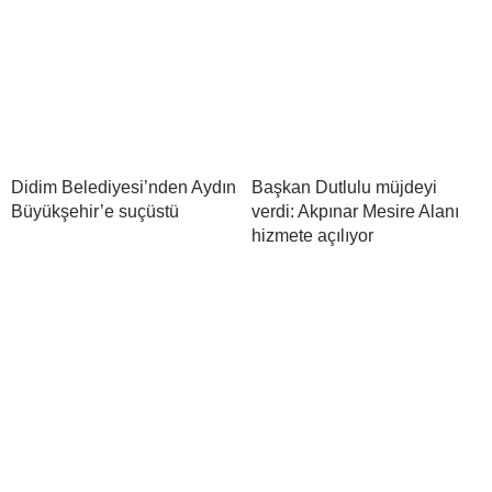
Didim Belediyesi’nden Aydın
Başkan Dutlulu müjdeyi
Büyükşehir’e suçüstü
verdi: Akpınar Mesire Alanı
hizmete açılıyor