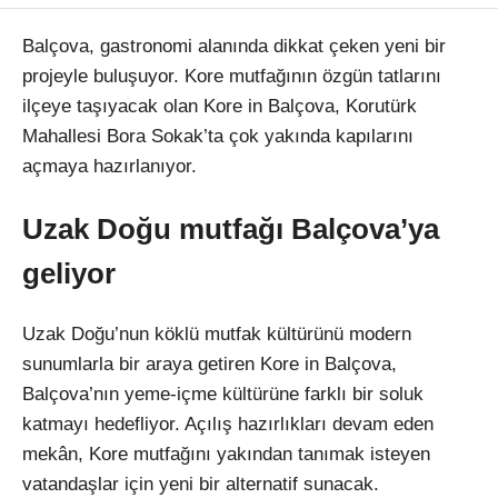
Balçova, gastronomi alanında dikkat çeken yeni bir
projeyle buluşuyor. Kore mutfağının özgün tatlarını
ilçeye taşıyacak olan Kore in Balçova, Korutürk
Mahallesi Bora Sokak’ta çok yakında kapılarını
açmaya hazırlanıyor.
Uzak Doğu mutfağı Balçova’ya
geliyor
Uzak Doğu’nun köklü mutfak kültürünü modern
sunumlarla bir araya getiren Kore in Balçova,
Balçova’nın yeme-içme kültürüne farklı bir soluk
katmayı hedefliyor. Açılış hazırlıkları devam eden
mekân, Kore mutfağını yakından tanımak isteyen
vatandaşlar için yeni bir alternatif sunacak.