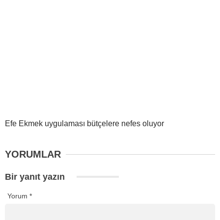
Efe Ekmek uygulaması bütçelere nefes oluyor
YORUMLAR
Bir yanıt yazın
Yorum
*