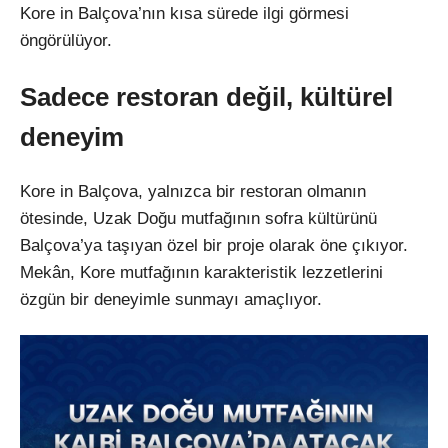
Kore in Balçova’nın kısa sürede ilgi görmesi
öngörülüyor.
Sadece restoran değil, kültürel
deneyim
Kore in Balçova, yalnızca bir restoran olmanın
ötesinde, Uzak Doğu mutfağının sofra kültürünü
Balçova’ya taşıyan özel bir proje olarak öne çıkıyor.
Mekân, Kore mutfağının karakteristik lezzetlerini
özgün bir deneyimle sunmayı amaçlıyor.