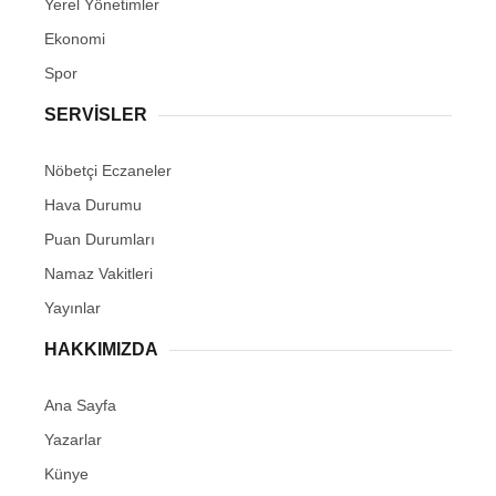
Yerel Yönetimler
Ekonomi
Spor
SERVİSLER
Nöbetçi Eczaneler
Hava Durumu
Puan Durumları
Namaz Vakitleri
Yayınlar
HAKKIMIZDA
Ana Sayfa
Yazarlar
Künye