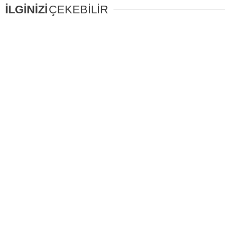
İLGİNİZİ
ÇEKEBİLİR