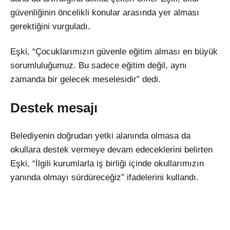
güvenliğinin öncelikli konular arasında yer alması
gerektiğini vurguladı.
Eşki, “Çocuklarımızın güvenle eğitim alması en büyük
sorumluluğumuz. Bu sadece eğitim değil, aynı
zamanda bir gelecek meselesidir” dedi.
Destek mesajı
Belediyenin doğrudan yetki alanında olmasa da
okullara destek vermeye devam edeceklerini belirten
Eşki, “İlgili kurumlarla iş birliği içinde okullarımızın
yanında olmayı sürdüreceğiz” ifadelerini kullandı.