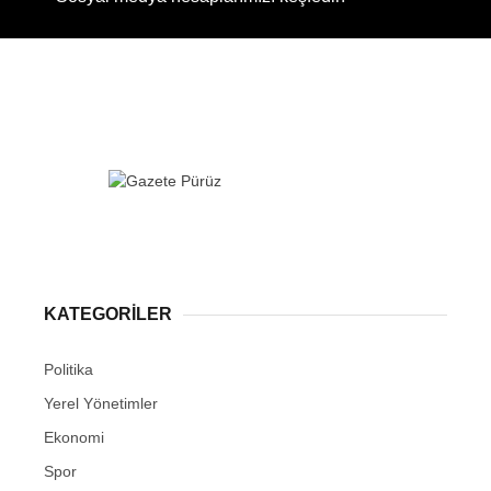
KATEGORİLER
Politika
Yerel Yönetimler
Ekonomi
Spor