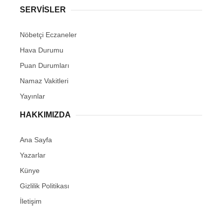
SERVİSLER
Nöbetçi Eczaneler
Hava Durumu
Puan Durumları
Namaz Vakitleri
Yayınlar
HAKKIMIZDA
Ana Sayfa
Yazarlar
Künye
Gizlilik Politikası
İletişim