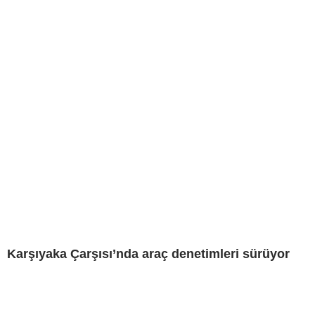
Karşıyaka Çarşısı’nda araç denetimleri sürüyor