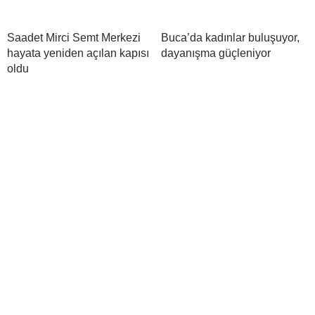
Saadet Mirci Semt Merkezi
Buca’da kadınlar buluşuyor,
hayata yeniden açılan kapısı
dayanışma güçleniyor
oldu