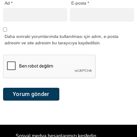
Ad
*
E-posta
*
Daha sonraki yorumlarımda kullanılması için adım, e-posta
adresim ve site adresim bu tarayıcıya kaydedilsin.
Sosyal medya hesaplarımızı keşfedin