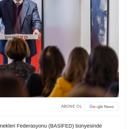
ABONE OL
Dernekleri Federasyonu (BASİFED) bünyesinde