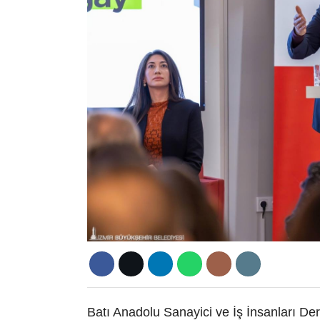
Batı Anadolu Sanayici ve İş İnsanları 