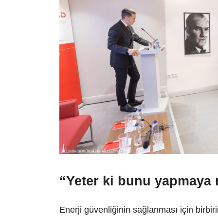
“Yeter ki bunu yapmaya 
Enerji güvenliğinin sağlanması için birbir