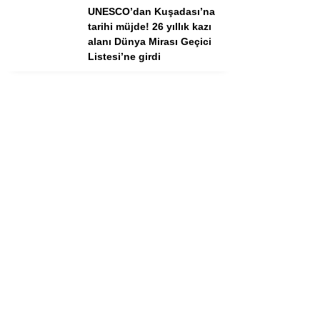
UNESCO’dan Kuşadası’na
tarihi müjde! 26 yıllık kazı
alanı Dünya Mirası Geçici
Listesi’ne girdi