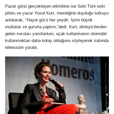
Pazar günü gerçekleşen etkinlikte ise Solo Türk eski
pilotu ve yazar Yusuf Kurt, mesleğine duyduğu tutkuyu
anlatarak, “Hayal gücü her şeydir. İşimi büyük
mutluluk ve gururla yaptım,”dedi. Kurt, dinleyicilerden
gelen soruları yanıtlarken, uçak kullanmanın otomobil
kullanmaktan daha kolay olduğunu söyleyerek salonda
tebessüm yarattı.