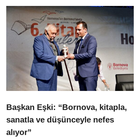
Başkan Eşki: “Bornova, kitapla,
sanatla ve düşünceyle nefes
alıyor”