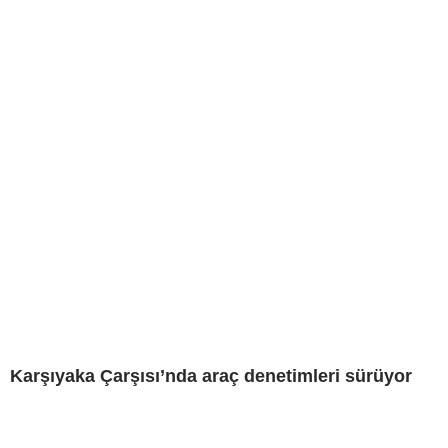
Karşıyaka Çarşısı’nda araç denetimleri sürüyor