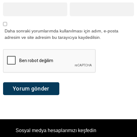
Daha sonraki yorumlarımda kullanılması için adım, e-posta
adresim ve site adresim bu tarayıcıya kaydedilsin.
Sosyal medya hesaplarımızı keşfedin