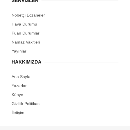
SERVİSLER
Nöbetçi Eczaneler
Hava Durumu
Puan Durumları
Namaz Vakitleri
Yayınlar
HAKKIMIZDA
Ana Sayfa
Yazarlar
Künye
Gizlilik Politikası
İletişim