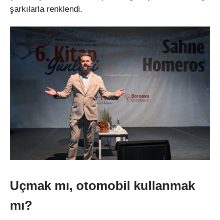
şarkılarla renklendi.
Uçmak mı, otomobil kullanmak
mı?