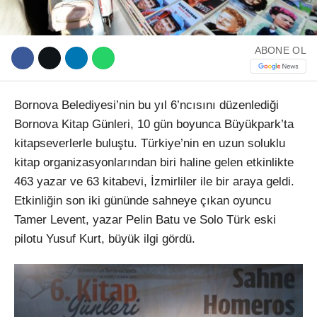
ABONE OL
Bornova Belediyesi’nin bu yıl 6’ncısını düzenlediği
Bornova Kitap Günleri, 10 gün boyunca Büyükpark’ta
kitapseverlerle buluştu. Türkiye’nin en uzun soluklu
kitap organizasyonlarından biri haline gelen etkinlikte
463 yazar ve 63 kitabevi, İzmirliler ile bir araya geldi.
Etkinliğin son iki gününde sahneye çıkan oyuncu
Tamer Levent, yazar Pelin Batu ve Solo Türk eski
pilotu Yusuf Kurt, büyük ilgi gördü.