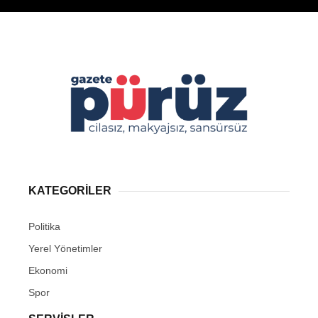
KATEGORİLER
Politika
Yerel Yönetimler
Ekonomi
Spor