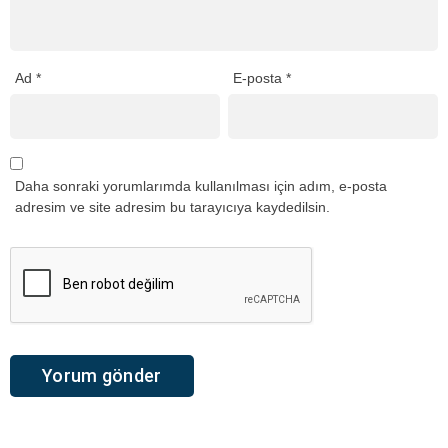
Ad
*
E-posta
*
Daha sonraki yorumlarımda kullanılması için adım, e-posta
adresim ve site adresim bu tarayıcıya kaydedilsin.