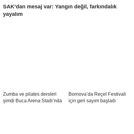
SAK’dan mesaj var: Yangın değil, farkındalık
yayalım
Zumba ve pilates dersleri
Bornova’da Reçel Festivali
şimdi Buca Arena Stadı’nda
için geri sayım başladı