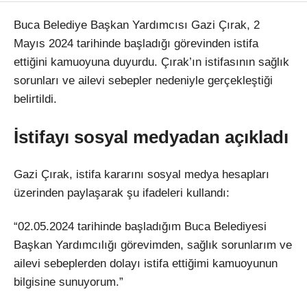
Buca Belediye Başkan Yardımcısı Gazi Çırak, 2
Mayıs 2024 tarihinde başladığı görevinden istifa
ettiğini kamuoyuna duyurdu. Çırak’ın istifasının sağlık
sorunları ve ailevi sebepler nedeniyle gerçekleştiği
belirtildi.
İstifayı sosyal medyadan açıkladı
Gazi Çırak, istifa kararını sosyal medya hesapları
üzerinden paylaşarak şu ifadeleri kullandı:
“02.05.2024 tarihinde başladığım Buca Belediyesi
Başkan Yardımcılığı görevimden, sağlık sorunlarım ve
ailevi sebeplerden dolayı istifa ettiğimi kamuoyunun
bilgisine sunuyorum.”