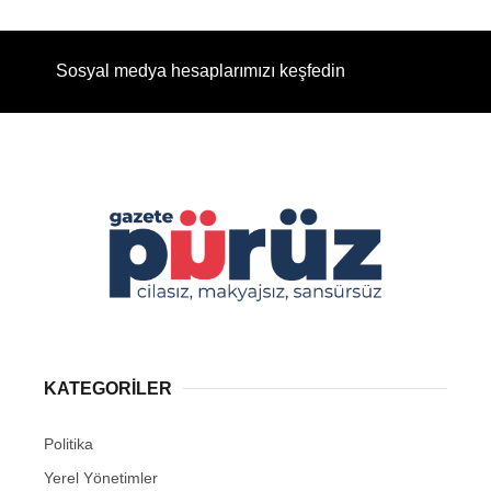
Sosyal medya hesaplarımızı keşfedin
KATEGORİLER
Politika
Yerel Yönetimler