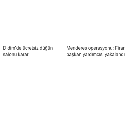
Didim’de ücretsiz düğün
Menderes operasyonu: Firari
salonu kararı
başkan yardımcısı yakalandı