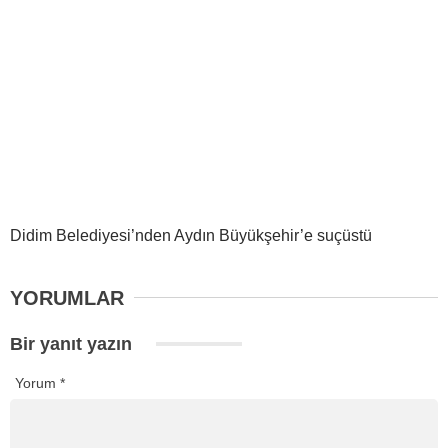
Didim Belediyesi’nden Aydın Büyükşehir’e suçüstü
YORUMLAR
Bir yanıt yazın
Yorum
*