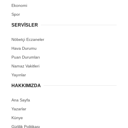
Ekonomi
Spor
SERVİSLER
Nöbetçi Eczaneler
Hava Durumu
Puan Durumları
Namaz Vakitleri
Yayınlar
HAKKIMIZDA
Ana Sayfa
Yazarlar
Künye
Gizlilik Politikası