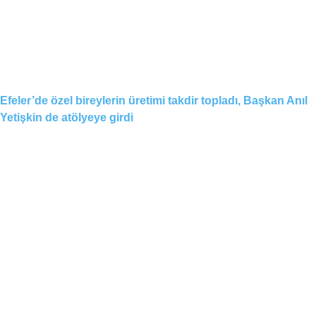
Efeler’de özel bireylerin üretimi takdir topladı, Başkan Anıl
Yetişkin de atölyeye girdi