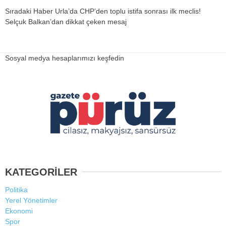
Sıradaki Haber
Urla’da CHP’den toplu istifa sonrası ilk meclis!
Selçuk Balkan’dan dikkat çeken mesaj
Sosyal medya hesaplarımızı keşfedin
KATEGORİLER
Politika
Yerel Yönetimler
Ekonomi
Spor