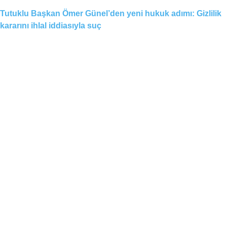
Tutuklu Başkan Ömer Günel’den yeni hukuk adımı: Gizlilik
kararını ihlal iddiasıyla suç