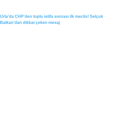
Urla’da CHP’den toplu istifa sonrası ilk meclis! Selçuk
Balkan’dan dikkat çeken mesaj