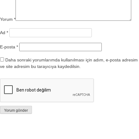
Yorum
*
Ad
*
E-posta
*
Daha sonraki yorumlarımda kullanılması için adım, e-posta adresim
ve site adresim bu tarayıcıya kaydedilsin.