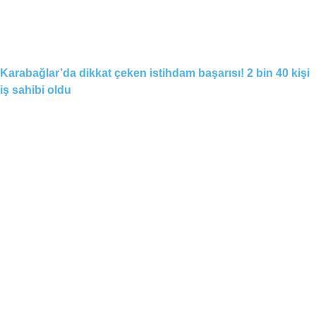
Karabağlar’da dikkat çeken istihdam başarısı! 2 bin 40 kişi
iş sahibi oldu