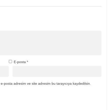
E-posta
*
e-posta adresim ve site adresim bu tarayıcıya kaydedilsin.