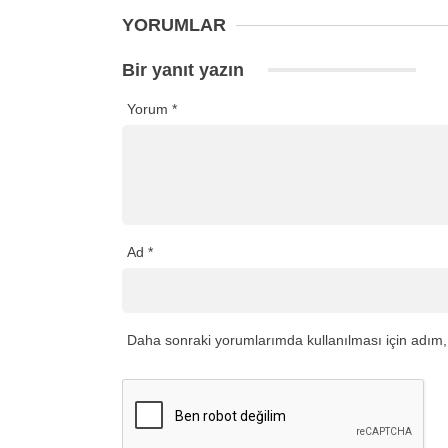
YORUMLAR
Bir yanıt yazın
Yorum
*
Ad
*
Daha sonraki yorumlarımda kullanılması için adım, 