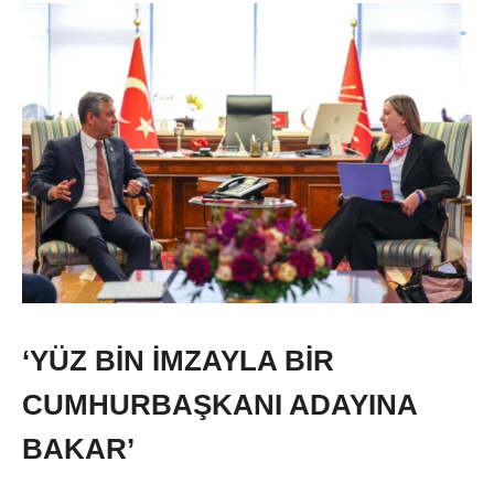
‘YÜZ BİN İMZAYLA BİR
CUMHURBAŞKANI ADAYINA
BAKAR’