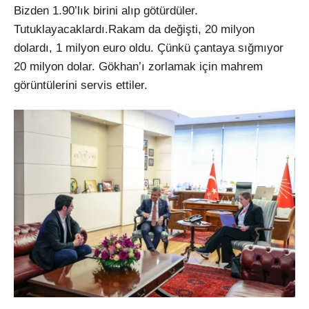
Bizden 1.90’lık birini alıp götürdüler.
Tutuklayacaklardı.Rakam da değişti, 20 milyon
dolardı, 1 milyon euro oldu. Çünkü çantaya sığmıyor
20 milyon dolar. Gökhan’ı zorlamak için mahrem
görüntülerini servis ettiler.