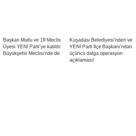
Başkan Mutlu ve 19 Meclis
Kuşadası Belediyesi’nden ve
Üyesi YENİ Parti’ye katıldı:
YENİ Parti İlçe Başkanı’ndan
Büyükşehir Meclisi’nde de
üçüncü dalga operasyon
açıklaması!