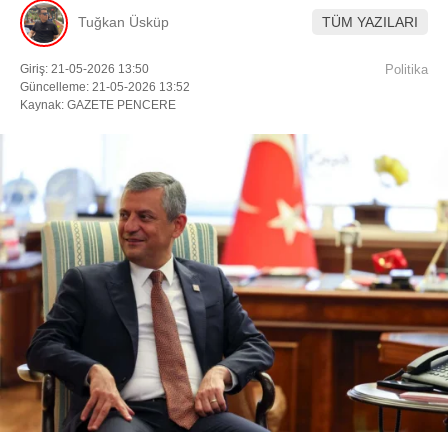
Tuğkan Üsküp
TÜM YAZILARI
Facebook
Giriş: 21-05-2026 13:50
Politika
Güncelleme: 21-05-2026 13:52
Kaynak: GAZETE PENCERE
Instagram
Youtube
TikTok