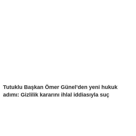
Tutuklu Başkan Ömer Günel’den yeni hukuk
adımı: Gizlilik kararını ihlal iddiasıyla suç