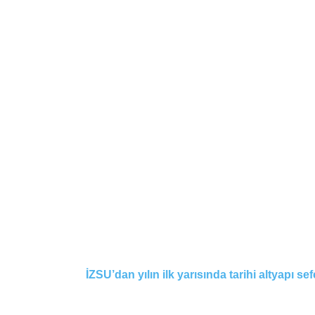
İZSU’dan yılın ilk yarısında tarihi altyapı sef