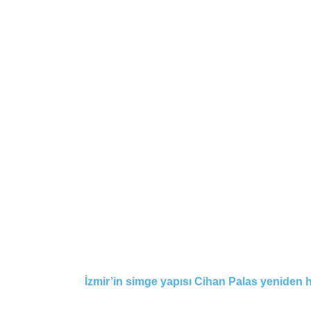
İzmir’in simge yapısı Cihan Palas yeniden 