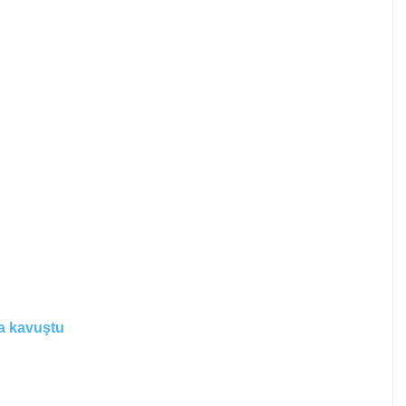
na kavuştu