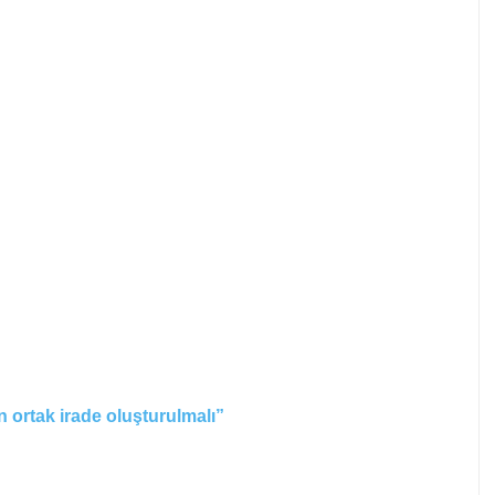
 ortak irade oluşturulmalı”