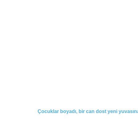
Çocuklar boyadı, bir can dost yeni yuvası