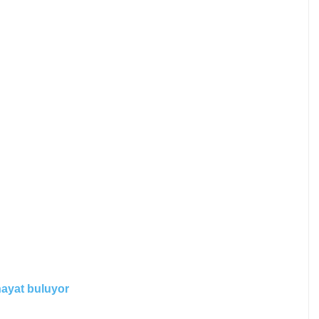
hayat buluyor