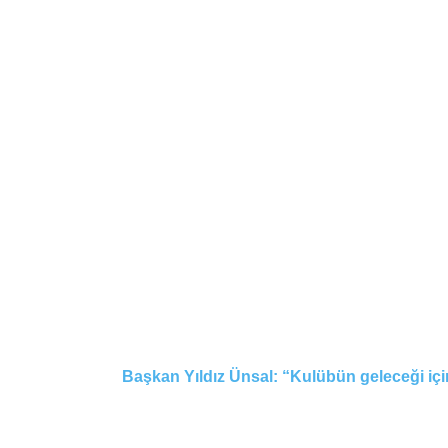
Başkan Yıldız Ünsal: “Kulübün geleceği için