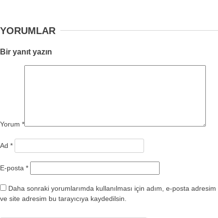
YORUMLAR
Bir yanıt yazın
Yorum
*
Ad
*
E-posta
*
Daha sonraki yorumlarımda kullanılması için adım, e-posta adresim
ve site adresim bu tarayıcıya kaydedilsin.