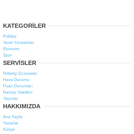
KATEGORİLER
Politika
Yerel Yönetimler
Ekonomi
Spor
SERVİSLER
Nöbetçi Eczaneler
Hava Durumu
Puan Durumları
Namaz Vakitleri
Yayınlar
HAKKIMIZDA
Ana Sayfa
Yazarlar
Künye