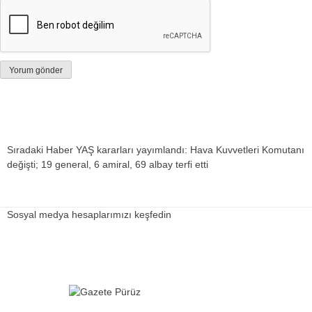
Sıradaki Haber
YAŞ kararları yayımlandı: Hava Kuvvetleri Komutanı
değişti; 19 general, 6 amiral, 69 albay terfi etti
Sosyal medya hesaplarımızı keşfedin