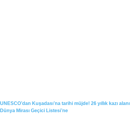
UNESCO’dan Kuşadası’na tarihi müjde! 26 yıllık kazı alanı
Dünya Mirası Geçici Listesi’ne