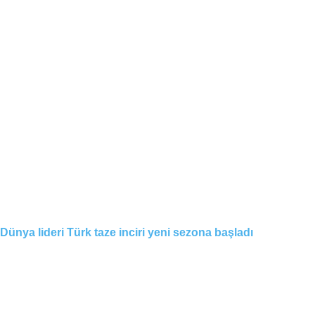
Dünya lideri Türk taze inciri yeni sezona başladı