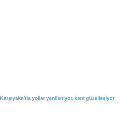
Karşıyaka’da yollar yenileniyor, kent güzelleşiyor