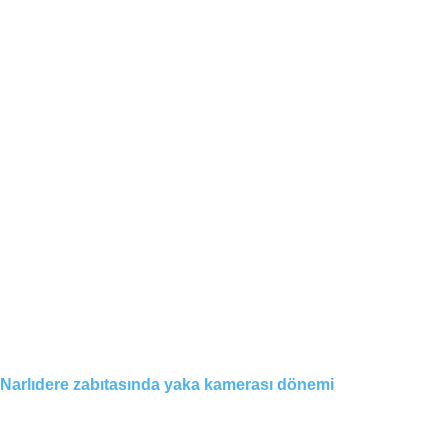
Narlıdere zabıtasında yaka kamerası dönemi