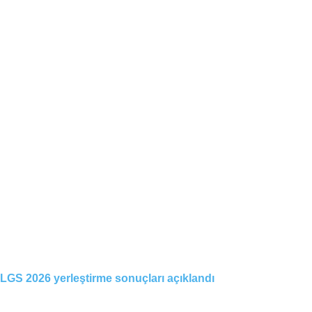
LGS 2026 yerleştirme sonuçları açıklandı