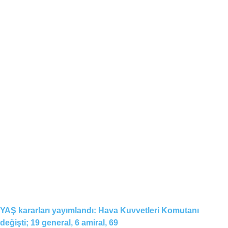
YAŞ kararları yayımlandı: Hava Kuvvetleri Komutanı
değişti; 19 general, 6 amiral, 69