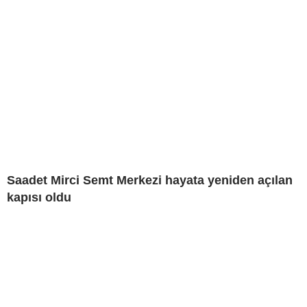
Saadet Mirci Semt Merkezi hayata yeniden açılan
kapısı oldu