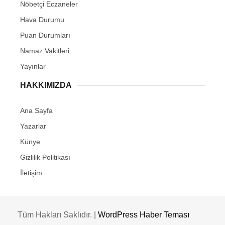
Nöbetçi Eczaneler
Hava Durumu
Puan Durumları
Namaz Vakitleri
Yayınlar
HAKKIMIZDA
Ana Sayfa
Yazarlar
Künye
Gizlilik Politikası
İletişim
Tüm Hakları Saklıdır. |
WordPress Haber Teması