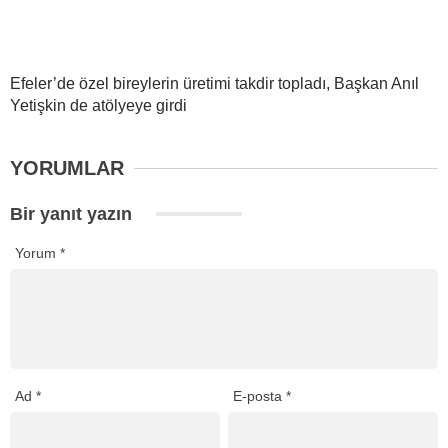
Efeler’de özel bireylerin üretimi takdir topladı, Başkan Anıl
Yetişkin de atölyeye girdi
YORUMLAR
Bir yanıt yazın
Yorum
*
Ad
*
E-posta
*