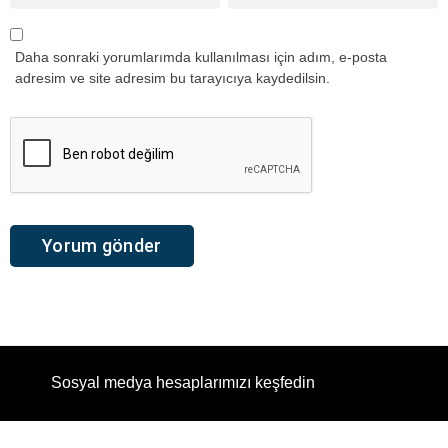
Daha sonraki yorumlarımda kullanılması için adım, e-posta
adresim ve site adresim bu tarayıcıya kaydedilsin.
Sosyal medya hesaplarımızı keşfedin