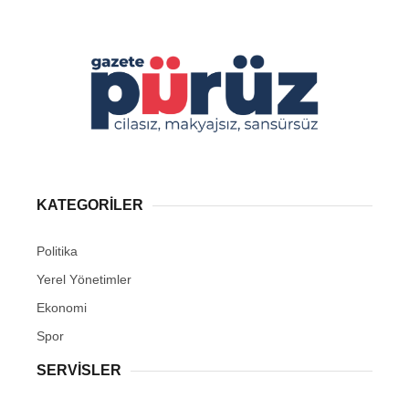
KATEGORİLER
Politika
Yerel Yönetimler
Ekonomi
Spor
SERVİSLER