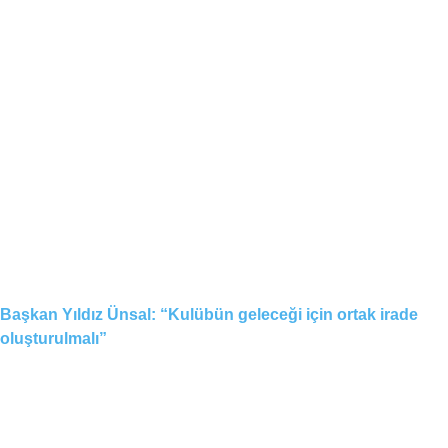
Başkan Yıldız Ünsal: “Kulübün geleceği için ortak irade
oluşturulmalı”