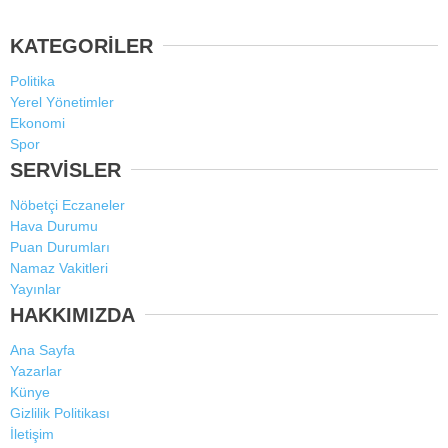
KATEGORİLER
Politika
Yerel Yönetimler
Ekonomi
Spor
SERVİSLER
Nöbetçi Eczaneler
Hava Durumu
Puan Durumları
Namaz Vakitleri
Yayınlar
HAKKIMIZDA
Ana Sayfa
Yazarlar
Künye
Gizlilik Politikası
İletişim