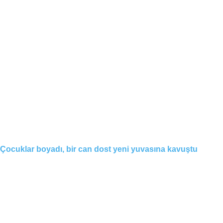
Çocuklar boyadı, bir can dost yeni yuvasına kavuştu