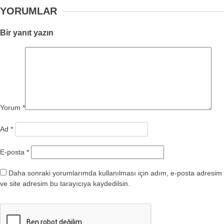
YORUMLAR
Bir yanıt yazın
Yorum
*
Ad
*
E-posta
*
Daha sonraki yorumlarımda kullanılması için adım, e-posta adresim
ve site adresim bu tarayıcıya kaydedilsin.