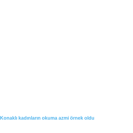
Konaklı kadınların okuma azmi örnek oldu