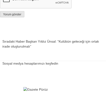
Sıradaki Haber
Başkan Yıldız Ünsal: “Kulübün geleceği için ortak
irade oluşturulmalı”
Sosyal medya hesaplarımızı keşfedin