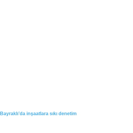
Bayraklı’da inşaatlara sıkı denetim