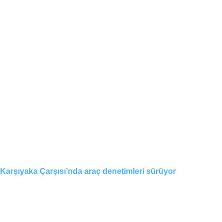
Karşıyaka Çarşısı’nda araç denetimleri sürüyor