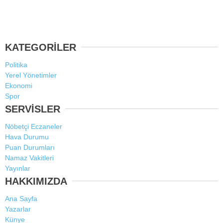
KATEGORİLER
Politika
Yerel Yönetimler
Ekonomi
Spor
SERVİSLER
Nöbetçi Eczaneler
Hava Durumu
Puan Durumları
Namaz Vakitleri
Yayınlar
HAKKIMIZDA
Ana Sayfa
Yazarlar
Künye