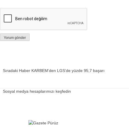
Sıradaki Haber
KARBEM’den LGS’de yüzde 95,7 başarı
Sosyal medya hesaplarımızı keşfedin