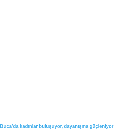
Buca’da kadınlar buluşuyor, dayanışma güçleniyor