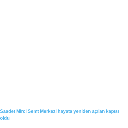
Saadet Mirci Semt Merkezi hayata yeniden açılan kapısı
oldu