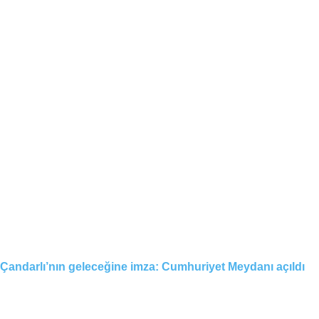
Çandarlı’nın geleceğine imza: Cumhuriyet Meydanı açıldı