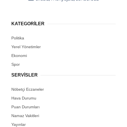
KATEGORİLER
Politika
Yerel Yönetimler
Ekonomi
Spor
SERVİSLER
Nöbetçi Eczaneler
Hava Durumu
Puan Durumları
Namaz Vakitleri
Yayınlar