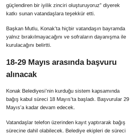
güçlendiren bir iyilik zinciri oluşturuyoruz” diyerek
katkı sunan vatandaşlara teşekkür etti.
Başkan Mutlu, Konak’ta hiçbir vatandaşın bayramda
yalnız bırakılmayacağını ve sofraların dayanışma ile
kurulacağını belirtti.
18-29 Mayıs arasında başvuru
alınacak
Konak Belediyesi’nin kurduğu sistem kapsamında
bağış kabul süreci 18 Mayıs’ta başladı. Başvurular 29
Mayıs’a kadar devam edecek.
Vatandaşlar telefon üzerinden kayıt yaptırarak bağış
sürecine dahil olabilecek. Belediye ekipleri de süreci