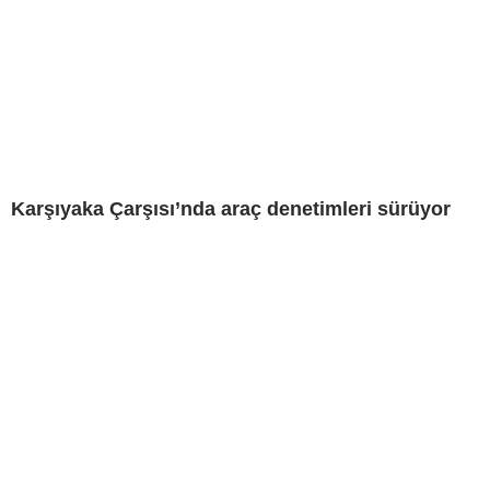
Karşıyaka Çarşısı’nda araç denetimleri sürüyor