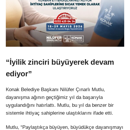
“İyilik zinciri büyüyerek devam
ediyor”
Konak Belediye Başkanı Nilüfer Çınarlı Mutlu,
dayanışma ağının geçtiğimiz yıl da başarıyla
uygulandığını hatırlattı. Mutlu, bu yıl da benzer bir
sistemle ihtiyaç sahiplerine ulaştıklarını ifade etti.
Mutlu, “Paylaştıkça büyüyen, büyüdükçe dayanışmayı