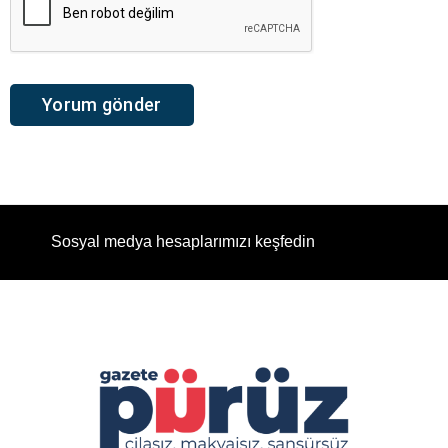
Sosyal medya hesaplarımızı keşfedin