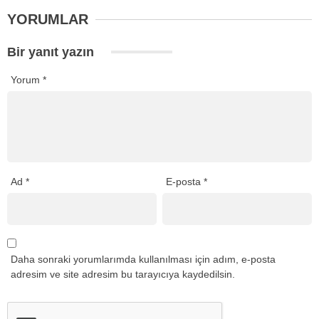
YORUMLAR
Bir yanıt yazın
Yorum
*
Ad
*
E-posta
*
Daha sonraki yorumlarımda kullanılması için adım, e-posta
adresim ve site adresim bu tarayıcıya kaydedilsin.