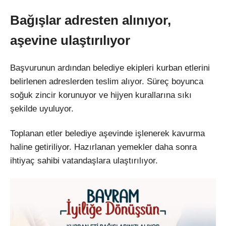
Bağışlar adresten alınıyor,
aşevine ulaştırılıyor
Başvurunun ardından belediye ekipleri kurban etlerini
belirlenen adreslerden teslim alıyor. Süreç boyunca
soğuk zincir korunuyor ve hijyen kurallarına sıkı
şekilde uyuluyor.
Toplanan etler belediye aşevinde işlenerek kavurma
haline getiriliyor. Hazırlanan yemekler daha sonra
ihtiyaç sahibi vatandaşlara ulaştırılıyor.