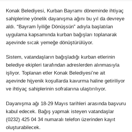
Konak Belediyesi, Kurban Bayramı döneminde ihtiyaç
sahiplerine yönelik dayanışma ağını bu yıl da devreye
aldı. “Bayram İyiliğe Dönüşsün” adıyla başlatılan
uygulama kapsamında kurban bağışları toplanarak
aşevinde sıcak yemeğe dönüştürülüyor.
Sistem, vatandaşların bağışladığı kurban etlerinin
belediye ekipleri tarafından adreslerden alınmasıyla
işliyor. Toplanan etler Konak Belediyesi’ne ait
aşevinde hijyenik koşullarda kavurma haline getiriliyor
ve ihtiyaç sahiplerinin sofralarına ulaştırılıyor.
Dayanışma ağı 18-29 Mayıs tarihleri arasında başvuru
kabul edecek. Bağış yapmak isteyen vatandaşlar
(0232) 425 04 34 numaralı telefon üzerinden kayıt
oluşturabilecek.