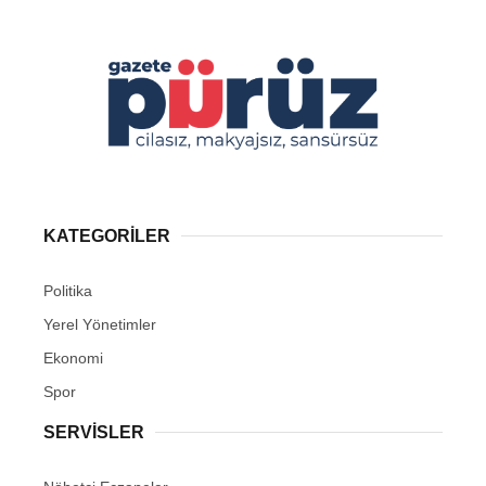
KATEGORİLER
Politika
Yerel Yönetimler
Ekonomi
Spor
SERVİSLER