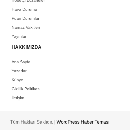
Nöbetçi Eczaneler
Hava Durumu
Puan Durumları
Namaz Vakitleri
Yayınlar
HAKKIMIZDA
Ana Sayfa
Yazarlar
Künye
Gizlilik Politikası
İletişim
Tüm Hakları Saklıdır. |
WordPress Haber Teması