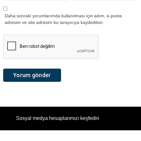
Daha sonraki yorumlarımda kullanılması için adım, e-posta
adresim ve site adresim bu tarayıcıya kaydedilsin.
Sosyal medya hesaplarımızı keşfedin