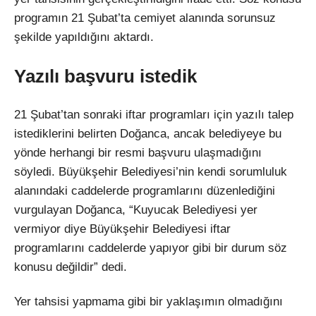
programın 21 Şubat’ta cemiyet alanında sorunsuz
şekilde yapıldığını aktardı.
Yazılı başvuru istedik
21 Şubat’tan sonraki iftar programları için yazılı talep
istediklerini belirten Doğanca, ancak belediyeye bu
yönde herhangi bir resmi başvuru ulaşmadığını
söyledi. Büyükşehir Belediyesi’nin kendi sorumluluk
alanındaki caddelerde programlarını düzenlediğini
vurgulayan Doğanca, “Kuyucak Belediyesi yer
vermiyor diye Büyükşehir Belediyesi iftar
programlarını caddelerde yapıyor gibi bir durum söz
konusu değildir” dedi.
Yer tahsisi yapmama gibi bir yaklaşımın olmadığını