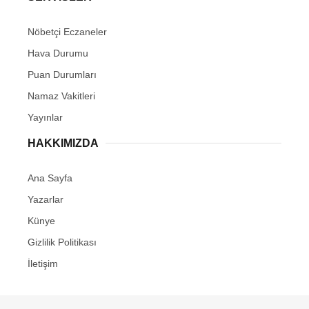
Nöbetçi Eczaneler
Hava Durumu
Puan Durumları
Namaz Vakitleri
Yayınlar
HAKKIMIZDA
Ana Sayfa
Yazarlar
Künye
Gizlilik Politikası
İletişim