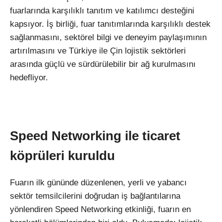
fuarlarında karşılıklı tanıtım ve katılımcı desteğini
kapsıyor. İş birliği, fuar tanıtımlarında karşılıklı destek
sağlanmasını, sektörel bilgi ve deneyim paylaşımının
artırılmasını ve Türkiye ile Çin lojistik sektörleri
arasında güçlü ve sürdürülebilir bir ağ kurulmasını
hedefliyor.
Speed Networking ile ticaret
köprüleri kuruldu
Fuarın ilk gününde düzenlenen, yerli ve yabancı
sektör temsilcilerini doğrudan iş bağlantılarına
yönlendiren Speed Networking etkinliği, fuarın en