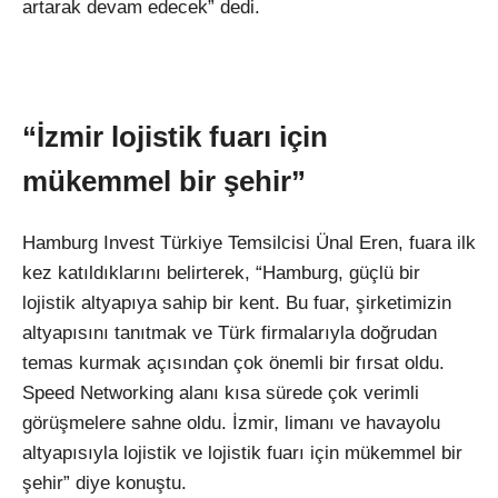
artarak devam edecek” dedi.
“İzmir lojistik fuarı için
mükemmel bir şehir”
Hamburg Invest Türkiye Temsilcisi Ünal Eren, fuara ilk
kez katıldıklarını belirterek, “Hamburg, güçlü bir
lojistik altyapıya sahip bir kent. Bu fuar, şirketimizin
altyapısını tanıtmak ve Türk firmalarıyla doğrudan
temas kurmak açısından çok önemli bir fırsat oldu.
Speed Networking alanı kısa sürede çok verimli
görüşmelere sahne oldu. İzmir, limanı ve havayolu
altyapısıyla lojistik ve lojistik fuarı için mükemmel bir
şehir” diye konuştu.