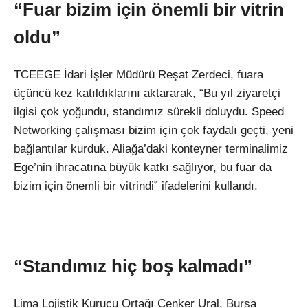
“Fuar bizim için önemli bir vitrin
oldu”
TCEEGE İdari İşler Müdürü Reşat Zerdeci, fuara
üçüncü kez katıldıklarını aktararak, “Bu yıl ziyaretçi
ilgisi çok yoğundu, standımız sürekli doluydu. Speed
Networking çalışması bizim için çok faydalı geçti, yeni
bağlantılar kurduk. Aliağa’daki konteyner terminalimiz
Ege’nin ihracatına büyük katkı sağlıyor, bu fuar da
bizim için önemli bir vitrindi” ifadelerini kullandı.
“Standımız hiç boş kalmadı”
Lima Lojistik Kurucu Ortağı Cenker Ural, Bursa