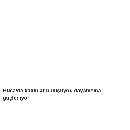
Buca’da kadınlar buluşuyor, dayanışma
güçleniyor