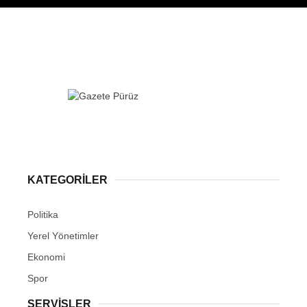
KATEGORİLER
Politika
Yerel Yönetimler
Ekonomi
Spor
SERVİSLER