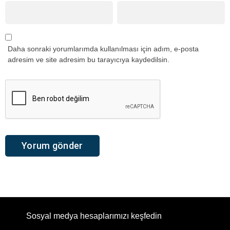
Daha sonraki yorumlarımda kullanılması için adım, e-posta
adresim ve site adresim bu tarayıcıya kaydedilsin.
Sosyal medya hesaplarımızı keşfedin