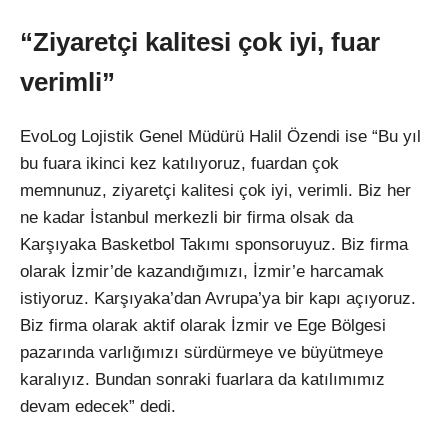
“Ziyaretçi kalitesi çok iyi, fuar
verimli”
EvoLog Lojistik Genel Müdürü Halil Özendi ise “Bu yıl
bu fuara ikinci kez katılıyoruz, fuardan çok
memnunuz, ziyaretçi kalitesi çok iyi, verimli. Biz her
ne kadar İstanbul merkezli bir firma olsak da
Karşıyaka Basketbol Takımı sponsoruyuz. Biz firma
olarak İzmir’de kazandığımızı, İzmir’e harcamak
istiyoruz. Karşıyaka’dan Avrupa’ya bir kapı açıyoruz.
Biz firma olarak aktif olarak İzmir ve Ege Bölgesi
pazarında varlığımızı sürdürmeye ve büyütmeye
karalıyız. Bundan sonraki fuarlara da katılımımız
devam edecek” dedi.