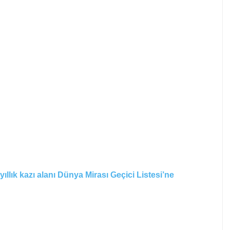
lık kazı alanı Dünya Mirası Geçici Listesi’ne