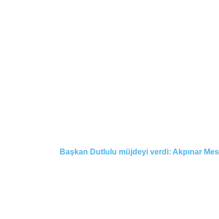
Başkan Dutlulu müjdeyi verdi: Akpınar Mesi