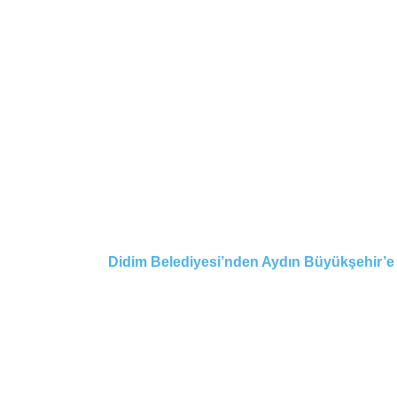
Didim Belediyesi’nden Aydın Büyükşehir’e