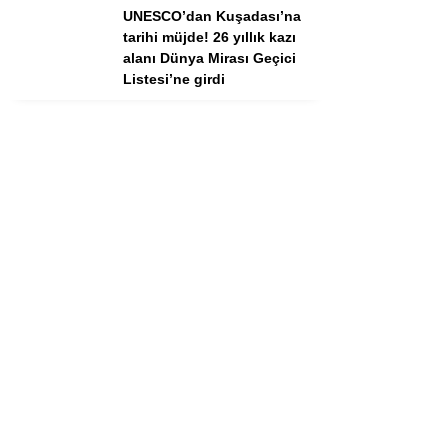
UNESCO’dan Kuşadası’na
tarihi müjde! 26 yıllık kazı
alanı Dünya Mirası Geçici
Listesi’ne girdi