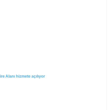
re Alanı hizmete açılıyor