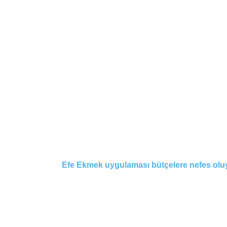
Efe Ekmek uygulaması bütçelere nefes olu