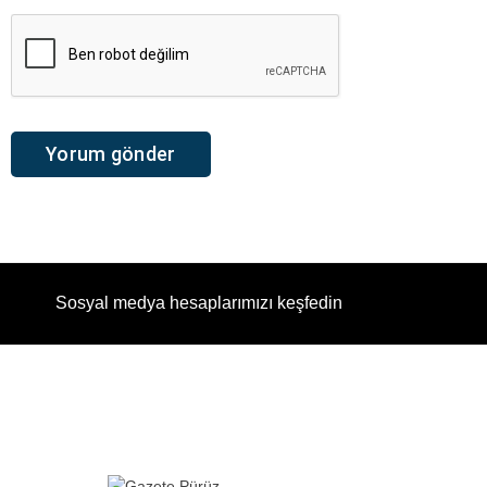
Sosyal medya hesaplarımızı keşfedin