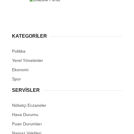
KATEGORİLER
Politika
Yerel Yönetimler
Ekonomi
Spor
SERVİSLER
Nöbetçi Eczaneler
Hava Durumu
Puan Durumları
Namaz Vakitleri