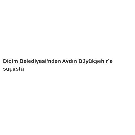
Didim Belediyesi’nden Aydın Büyükşehir’e
suçüstü