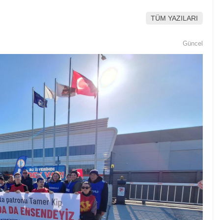
TÜM YAZILARI
Güncel