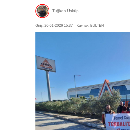
Tuğkan Üsküp
Giriş: 20-01-2026 15:37
Kaynak: BULTEN