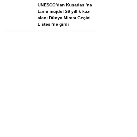
UNESCO’dan Kuşadası’na
tarihi müjde! 26 yıllık kazı
alanı Dünya Mirası Geçici
Listesi’ne girdi