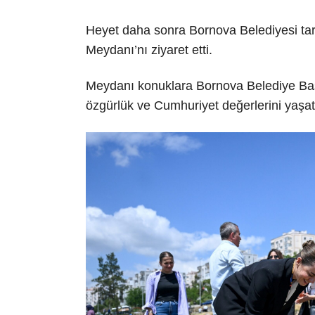
Heyet daha sonra Bornova Belediyesi tara
Meydanı’nı ziyaret etti.
Meydanı konuklara Bornova Belediye Başk
özgürlük ve Cumhuriyet değerlerini yaşat