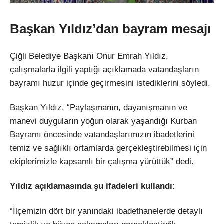
Başkan Yıldız’dan bayram mesajı
Çiğli Belediye Başkanı Onur Emrah Yıldız,
çalışmalarla ilgili yaptığı açıklamada vatandaşların
bayramı huzur içinde geçirmesini istediklerini söyledi.
Başkan Yıldız, “Paylaşmanın, dayanışmanın ve
manevi duyguların yoğun olarak yaşandığı Kurban
Bayramı öncesinde vatandaşlarımızın ibadetlerini
temiz ve sağlıklı ortamlarda gerçekleştirebilmesi için
ekiplerimizle kapsamlı bir çalışma yürüttük” dedi.
Yıldız açıklamasında şu ifadeleri kullandı:
“İlçemizin dört bir yanındaki ibadethanelerde detaylı