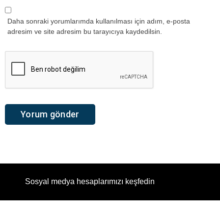
Daha sonraki yorumlarımda kullanılması için adım, e-posta
adresim ve site adresim bu tarayıcıya kaydedilsin.
Sosyal medya hesaplarımızı keşfedin