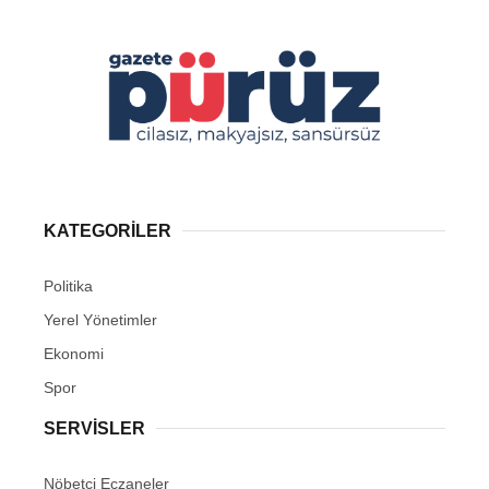
KATEGORİLER
Politika
Yerel Yönetimler
Ekonomi
Spor
SERVİSLER
Nöbetçi Eczaneler