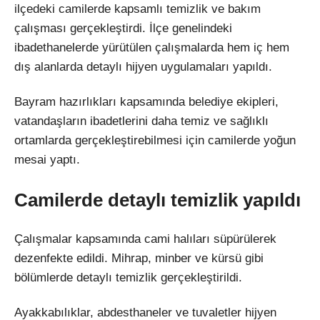
ilçedeki camilerde kapsamlı temizlik ve bakım
çalışması gerçekleştirdi. İlçe genelindeki
ibadethanelerde yürütülen çalışmalarda hem iç hem
dış alanlarda detaylı hijyen uygulamaları yapıldı.
Bayram hazırlıkları kapsamında belediye ekipleri,
vatandaşların ibadetlerini daha temiz ve sağlıklı
ortamlarda gerçekleştirebilmesi için camilerde yoğun
mesai yaptı.
Camilerde detaylı temizlik yapıldı
Çalışmalar kapsamında cami halıları süpürülerek
dezenfekte edildi. Mihrap, minber ve kürsü gibi
bölümlerde detaylı temizlik gerçekleştirildi.
Ayakkabılıklar, abdesthaneler ve tuvaletler hijyen