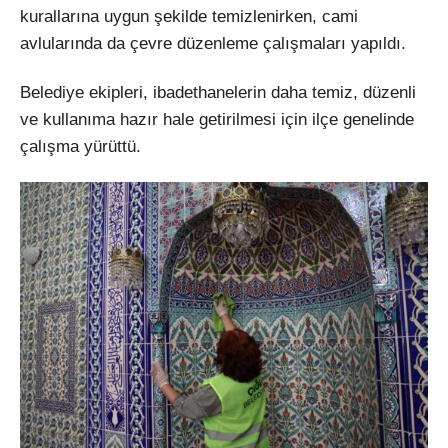
kurallarına uygun şekilde temizlenirken, cami
avlularında da çevre düzenleme çalışmaları yapıldı.
Belediye ekipleri, ibadethanelerin daha temiz, düzenli
ve kullanıma hazır hale getirilmesi için ilçe genelinde
çalışma yürüttü.