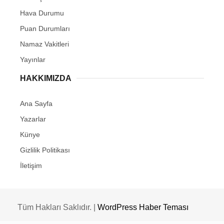
Hava Durumu
Puan Durumları
Namaz Vakitleri
Yayınlar
HAKKIMIZDA
Ana Sayfa
Yazarlar
Künye
Gizlilik Politikası
İletişim
Tüm Hakları Saklıdır. |
WordPress Haber Teması