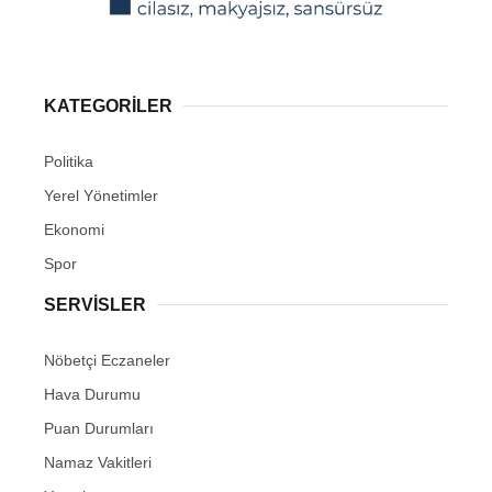
KATEGORİLER
Politika
Yerel Yönetimler
Ekonomi
Spor
SERVİSLER
Nöbetçi Eczaneler
Hava Durumu
Puan Durumları
Namaz Vakitleri