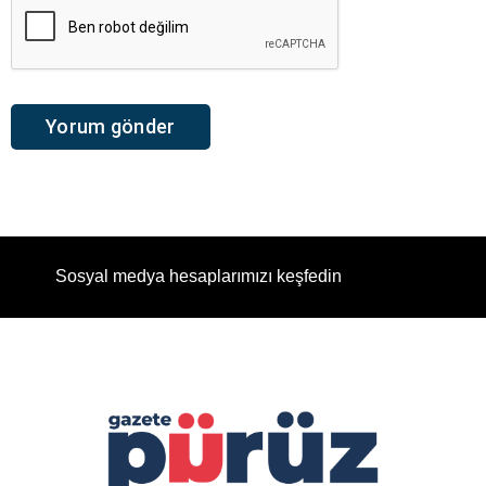
Sosyal medya hesaplarımızı keşfedin