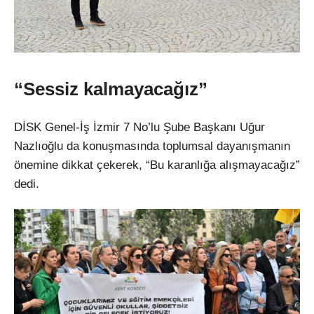
“Sessiz kalmayacağız”
DİSK Genel-İş İzmir 7 No’lu Şube Başkanı Uğur
Nazlıoğlu da konuşmasında toplumsal dayanışmanın
önemine dikkat çekerek, “Bu karanlığa alışmayacağız”
dedi.