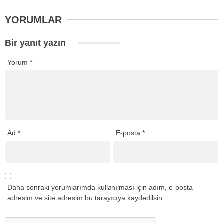
YORUMLAR
Bir yanıt yazın
Yorum
*
Ad
*
E-posta
*
Daha sonraki yorumlarımda kullanılması için adım, e-posta
adresim ve site adresim bu tarayıcıya kaydedilsin.