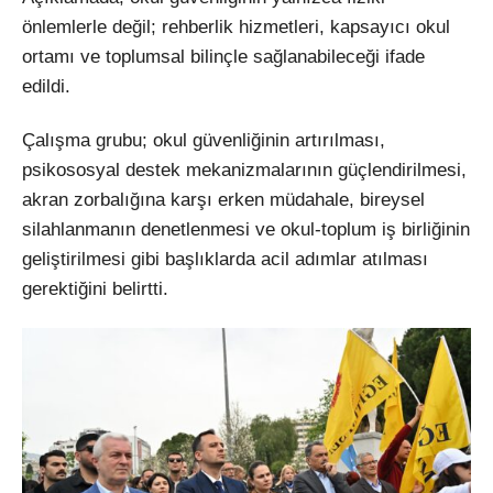
önlemlerle değil; rehberlik hizmetleri, kapsayıcı okul
ortamı ve toplumsal bilinçle sağlanabileceği ifade
edildi.
Çalışma grubu; okul güvenliğinin artırılması,
psikososyal destek mekanizmalarının güçlendirilmesi,
akran zorbalığına karşı erken müdahale, bireysel
silahlanmanın denetlenmesi ve okul-toplum iş birliğinin
geliştirilmesi gibi başlıklarda acil adımlar atılması
gerektiğini belirtti.