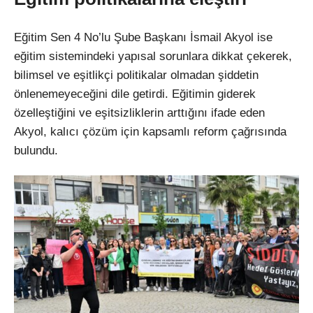
Eğitim Sen 4 No’lu Şube Başkanı İsmail Akyol ise
eğitim sistemindeki yapısal sorunlara dikkat çekerek,
bilimsel ve eşitlikçi politikalar olmadan şiddetin
önlenemeyeceğini dile getirdi. Eğitimin giderek
özelleştiğini ve eşitsizliklerin arttığını ifade eden
Akyol, kalıcı çözüm için kapsamlı reform çağrısında
bulundu.