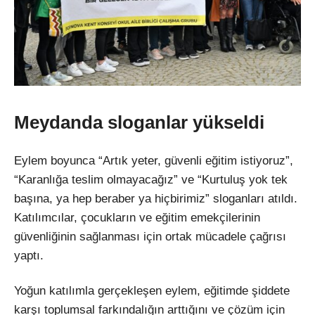
Meydanda sloganlar yükseldi
Eylem boyunca “Artık yeter, güvenli eğitim istiyoruz”,
“Karanlığa teslim olmayacağız” ve “Kurtuluş yok tek
başına, ya hep beraber ya hiçbirimiz” sloganları atıldı.
Katılımcılar, çocukların ve eğitim emekçilerinin
güvenliğinin sağlanması için ortak mücadele çağrısı
yaptı.
Yoğun katılımla gerçekleşen eylem, eğitimde şiddete
karşı toplumsal farkındalığın arttığını ve çözüm için