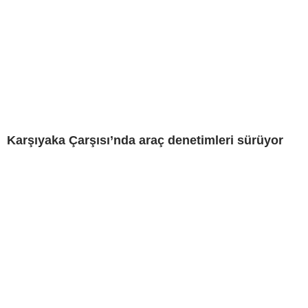
Karşıyaka Çarşısı’nda araç denetimleri sürüyor