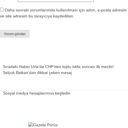
Daha sonraki yorumlarımda kullanılması için adım, e-posta adresim
ve site adresim bu tarayıcıya kaydedilsin.
Sıradaki Haber
Urla’da CHP’den toplu istifa sonrası ilk meclis!
Selçuk Balkan’dan dikkat çeken mesaj
Sosyal medya hesaplarımızı keşfedin