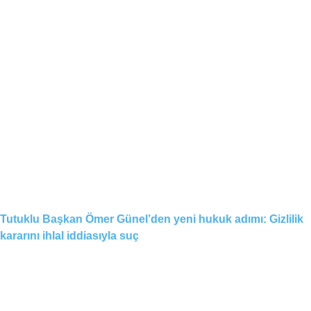
Tutuklu Başkan Ömer Günel’den yeni hukuk adımı: Gizlilik
kararını ihlal iddiasıyla suç