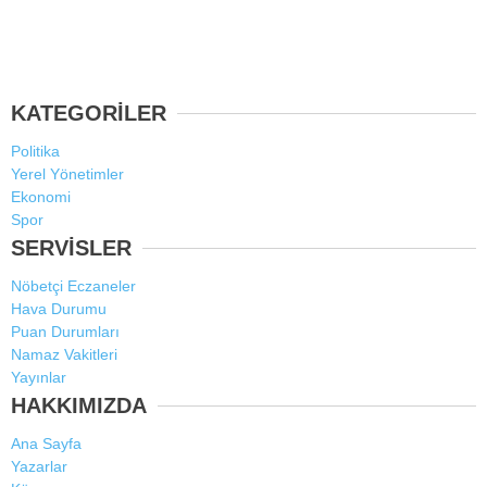
KATEGORİLER
Politika
Yerel Yönetimler
Ekonomi
Spor
SERVİSLER
Nöbetçi Eczaneler
Hava Durumu
Puan Durumları
Namaz Vakitleri
Yayınlar
HAKKIMIZDA
Ana Sayfa
Yazarlar