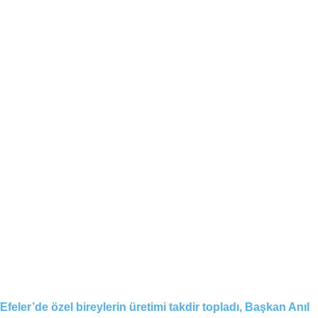
Efeler’de özel bireylerin üretimi takdir topladı, Başkan Anıl