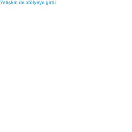
Yetişkin de atölyeye girdi