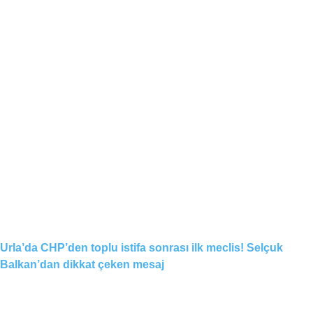
Urla’da CHP’den toplu istifa sonrası ilk meclis! Selçuk
Balkan’dan dikkat çeken mesaj