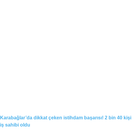
Karabağlar’da dikkat çeken istihdam başarısı! 2 bin 40 kişi
iş sahibi oldu