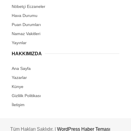
Nöbetçi Eczaneler
Hava Durumu
Puan Durumları
Namaz Vakitleri
Yayınlar
HAKKIMIZDA
Ana Sayfa
Yazarlar
Künye
Gizlilik Politikası
İletişim
Tüm Hakları Saklıdır. |
WordPress Haber Teması