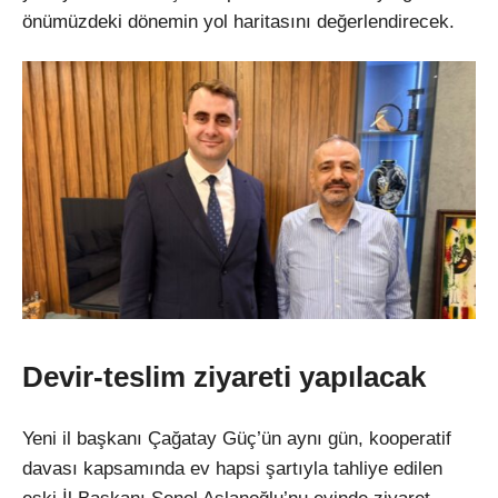
önümüzdeki dönemin yol haritasını değerlendirecek.
Devir-teslim ziyareti yapılacak
Yeni il başkanı Çağatay Güç’ün aynı gün, kooperatif
davası kapsamında ev hapsi şartıyla tahliye edilen