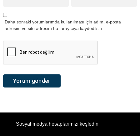
Daha sonraki yorumlarımda kullanılması için adım, e-posta
adresim ve site adresim bu tarayıcıya kaydedilsin.
Sosyal medya hesaplarımızı keşfedin