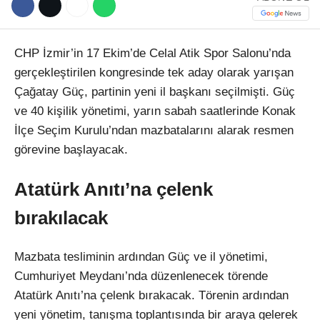
CHP İzmir’in 17 Ekim’de Celal Atik Spor Salonu’nda
gerçekleştirilen kongresinde tek aday olarak yarışan
Çağatay Güç, partinin yeni il başkanı seçilmişti. Güç
ve 40 kişilik yönetimi, yarın sabah saatlerinde Konak
İlçe Seçim Kurulu’ndan mazbatalarını alarak resmen
görevine başlayacak.
Atatürk Anıtı’na çelenk
bırakılacak
Mazbata tesliminin ardından Güç ve il yönetimi,
Cumhuriyet Meydanı’nda düzenlenecek törende
Atatürk Anıtı’na çelenk bırakacak. Törenin ardından
yeni yönetim, tanışma toplantısında bir araya gelerek