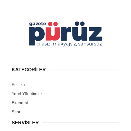
KATEGORİLER
Politika
Yerel Yönetimler
Ekonomi
Spor
SERVİSLER