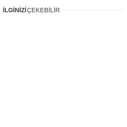
İLGİNİZİ
ÇEKEBİLİR