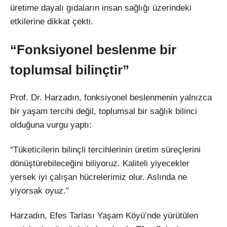
üretime dayalı gıdaların insan sağlığı üzerindeki
etkilerine dikkat çekti.
“Fonksiyonel beslenme bir
toplumsal bilinçtir”
Prof. Dr. Harzadın, fonksiyonel beslenmenin yalnızca
bir yaşam tercihi değil, toplumsal bir sağlık bilinci
olduğuna vurgu yaptı:
“Tüketicilerin bilinçli tercihlerinin üretim süreçlerini
dönüştürebileceğini biliyoruz. Kaliteli yiyecekler
yersek iyi çalışan hücrelerimiz olur. Aslında ne
yiyorsak oyuz.”
Harzadın, Efes Tarlası Yaşam Köyü’nde yürütülen