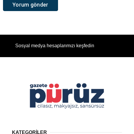
Sosyal medya hesaplarımızı keşfedin
KATEGORİLER