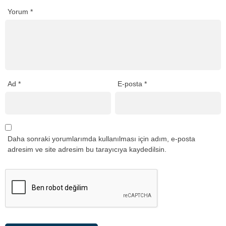
Yorum
*
Ad
*
E-posta
*
Daha sonraki yorumlarımda kullanılması için adım, e-posta
adresim ve site adresim bu tarayıcıya kaydedilsin.