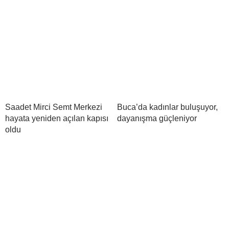
Saadet Mirci Semt Merkezi
Buca’da kadınlar buluşuyor,
hayata yeniden açılan kapısı
dayanışma güçleniyor
oldu