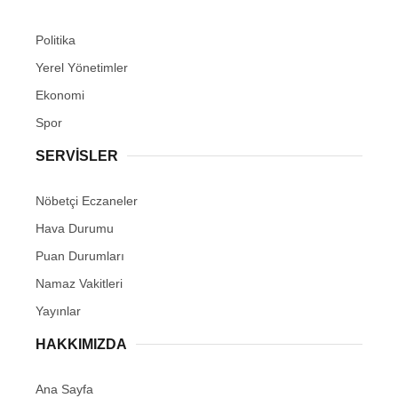
Politika
Yerel Yönetimler
Ekonomi
Spor
SERVİSLER
Nöbetçi Eczaneler
Hava Durumu
Puan Durumları
Namaz Vakitleri
Yayınlar
HAKKIMIZDA
Ana Sayfa