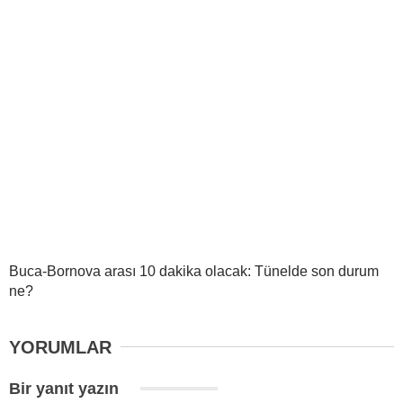
Buca-Bornova arası 10 dakika olacak: Tünelde son durum
ne?
YORUMLAR
Bir yanıt yazın