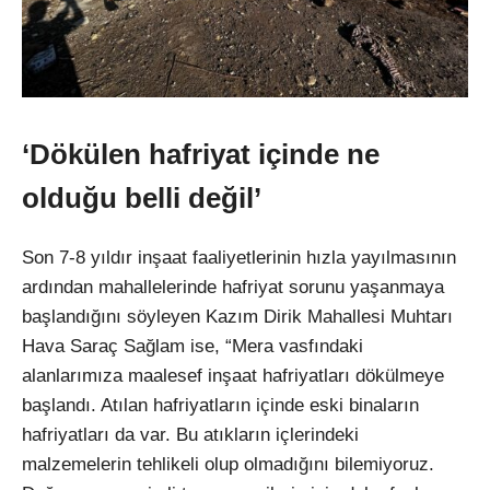
‘Dökülen hafriyat içinde ne
olduğu belli değil’
Son 7-8 yıldır inşaat faaliyetlerinin hızla yayılmasının
ardından mahallelerinde hafriyat sorunu yaşanmaya
başlandığını söyleyen Kazım Dirik Mahallesi Muhtarı
Hava Saraç Sağlam ise, “Mera vasfındaki
alanlarımıza maalesef inşaat hafriyatları dökülmeye
başlandı. Atılan hafriyatların içinde eski binaların
hafriyatları da var. Bu atıkların içlerindeki
malzemelerin tehlikeli olup olmadığını bilemiyoruz.