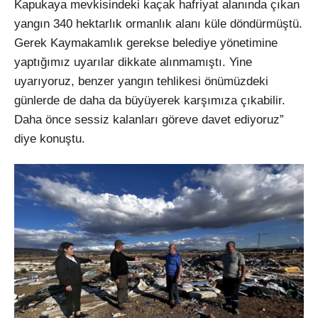
Kapukaya mevkisindeki kaçak hafriyat alanında çıkan
yangın 340 hektarlık ormanlık alanı küle döndürmüştü.
Gerek Kaymakamlık gerekse belediye yönetimine
yaptığımız uyarılar dikkate alınmamıştı. Yine
uyarıyoruz, benzer yangın tehlikesi önümüzdeki
günlerde de daha da büyüyerek karşımıza çıkabilir.
Daha önce sessiz kalanları göreve davet ediyoruz”
diye konuştu.