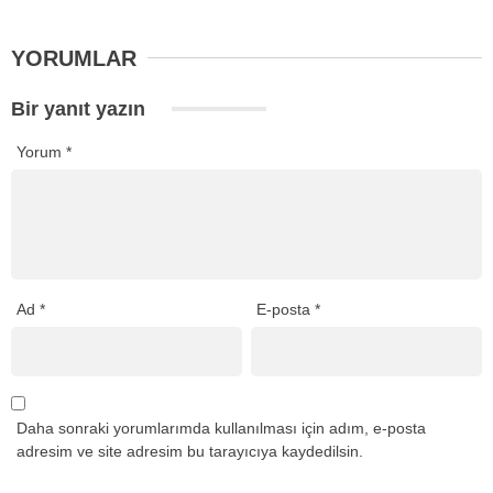
YORUMLAR
Bir yanıt yazın
Yorum
*
Ad
*
E-posta
*
Daha sonraki yorumlarımda kullanılması için adım, e-posta
adresim ve site adresim bu tarayıcıya kaydedilsin.