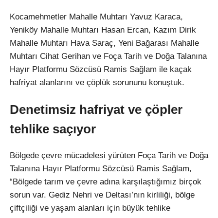
Kocamehmetler Mahalle Muhtarı Yavuz Karaca,
Yeniköy Mahalle Muhtarı Hasan Ercan, Kazım Dirik
Mahalle Muhtarı Hava Saraç, Yeni Bağarası Mahalle
Muhtarı Cihat Gerihan ve Foça Tarih ve Doğa Talanına
Hayır Platformu Sözcüsü Ramis Sağlam ile kaçak
hafriyat alanlarını ve çöplük sorununu konuştuk.
Denetimsiz hafriyat ve çöpler
tehlike saçıyor
Bölgede çevre mücadelesi yürüten Foça Tarih ve Doğa
Talanına Hayır Platformu Sözcüsü Ramis Sağlam,
“Bölgede tarım ve çevre adına karşılaştığımız birçok
sorun var. Gediz Nehri ve Deltası’nın kirliliği, bölge
çiftçiliği ve yaşam alanları için büyük tehlike