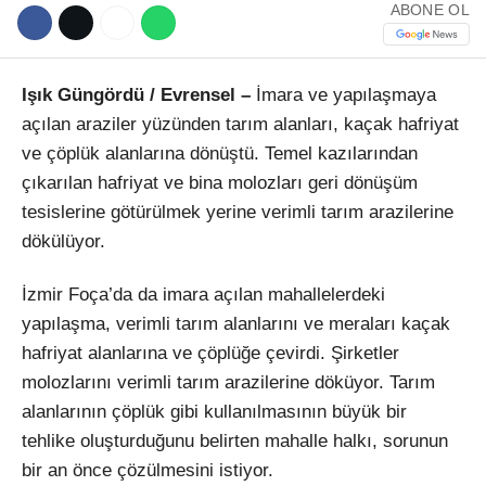
ABONE OL
Işık Güngördü / Evrensel –
İmara ve yapılaşmaya
açılan araziler yüzünden tarım alanları, kaçak hafriyat
ve çöplük alanlarına dönüştü. Temel kazılarından
çıkarılan hafriyat ve bina molozları geri dönüşüm
tesislerine götürülmek yerine verimli tarım arazilerine
dökülüyor.
İzmir Foça’da da imara açılan mahallelerdeki
yapılaşma, verimli tarım alanlarını ve meraları kaçak
hafriyat alanlarına ve çöplüğe çevirdi. Şirketler
molozlarını verimli tarım arazilerine döküyor. Tarım
alanlarının çöplük gibi kullanılmasının büyük bir
tehlike oluşturduğunu belirten mahalle halkı, sorunun
bir an önce çözülmesini istiyor.