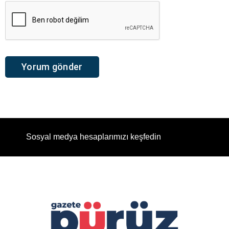
Sosyal medya hesaplarımızı keşfedin