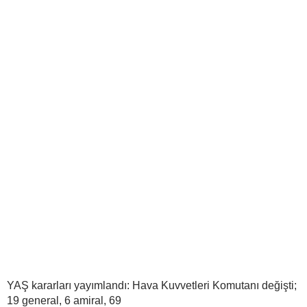
YAŞ kararları yayımlandı: Hava Kuvvetleri Komutanı değişti;
19 general, 6 amiral, 69