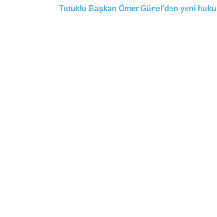
Tutuklu Başkan Ömer Günel’den yeni hukuk ad