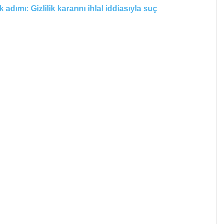
ımı: Gizlilik kararını ihlal iddiasıyla suç