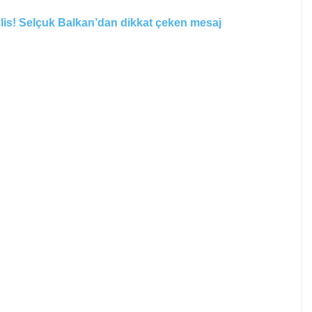
clis! Selçuk Balkan’dan dikkat çeken mesaj