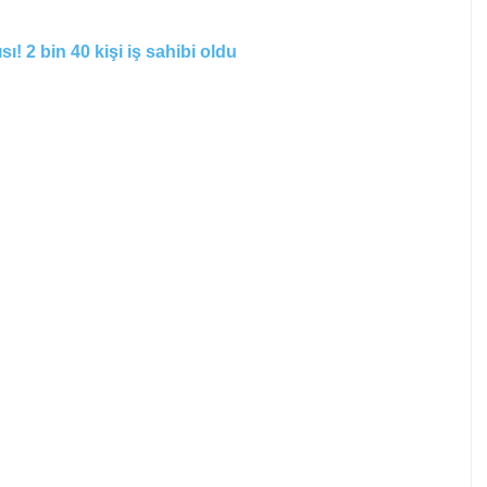
! 2 bin 40 kişi iş sahibi oldu