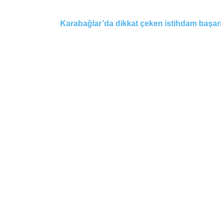
Karabağlar’da dikkat çeken istihdam başarısı