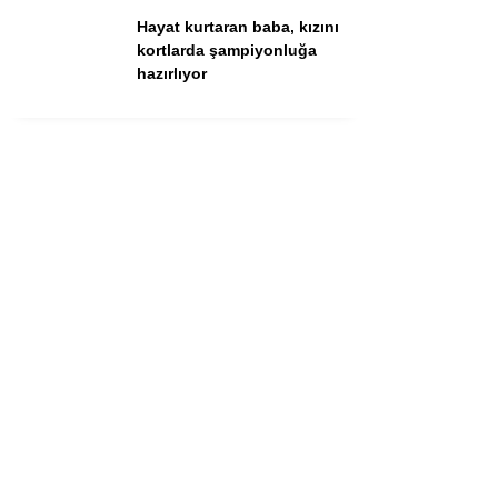
Hayat kurtaran baba, kızını
kortlarda şampiyonluğa
hazırlıyor