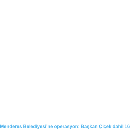
Menderes Belediyesi’ne operasyon: Başkan Çiçek dahil 16