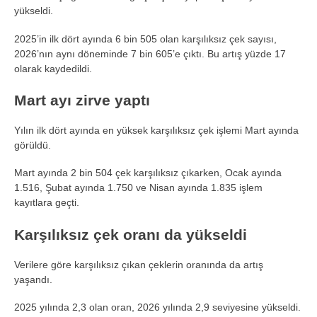
yükseldi.
2025’in ilk dört ayında 6 bin 505 olan karşılıksız çek sayısı,
2026’nın aynı döneminde 7 bin 605’e çıktı. Bu artış yüzde 17
olarak kaydedildi.
Mart ayı zirve yaptı
Yılın ilk dört ayında en yüksek karşılıksız çek işlemi Mart ayında
görüldü.
Mart ayında 2 bin 504 çek karşılıksız çıkarken, Ocak ayında
1.516, Şubat ayında 1.750 ve Nisan ayında 1.835 işlem
kayıtlara geçti.
Karşılıksız çek oranı da yükseldi
Verilere göre karşılıksız çıkan çeklerin oranında da artış
yaşandı.
2025 yılında 2,3 olan oran, 2026 yılında 2,9 seviyesine yükseldi.