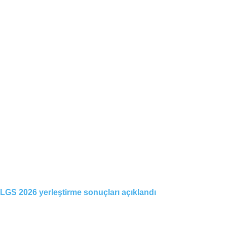
LGS 2026 yerleştirme sonuçları açıklandı