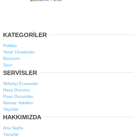
KATEGORİLER
Politika
Yerel Yönetimler
Ekonomi
Spor
SERVİSLER
Nöbetçi Eczaneler
Hava Durumu
Puan Durumları
Namaz Vakitleri
Yayınlar
HAKKIMIZDA
Ana Sayfa
Yazarlar