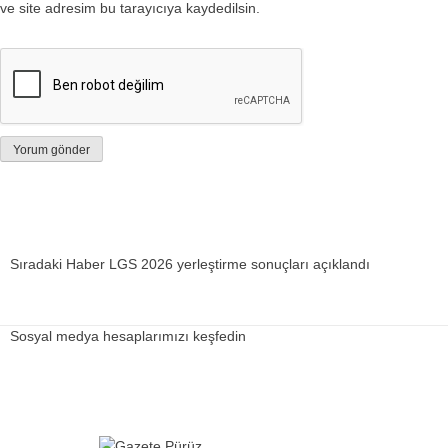
ve site adresim bu tarayıcıya kaydedilsin.
Sıradaki Haber
LGS 2026 yerleştirme sonuçları açıklandı
Sosyal medya hesaplarımızı keşfedin