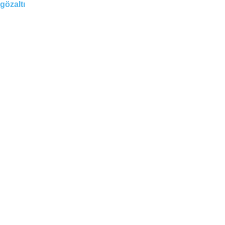
gözaltı