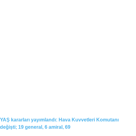
YAŞ kararları yayımlandı: Hava Kuvvetleri Komutanı
değişti; 19 general, 6 amiral, 69