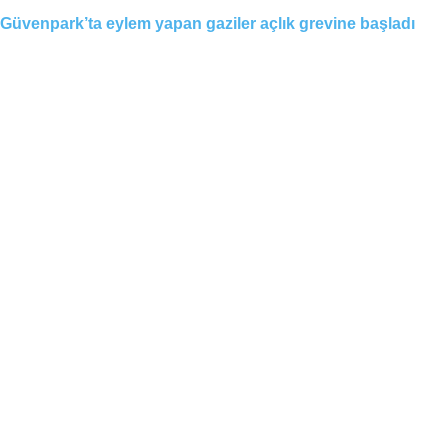
Güvenpark’ta eylem yapan gaziler açlık grevine başladı