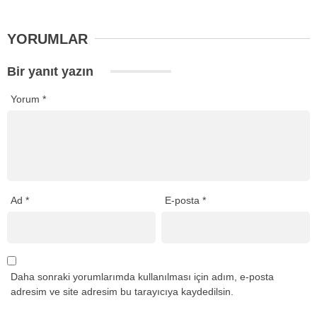
YORUMLAR
Bir yanıt yazın
Yorum
*
Ad
*
E-posta
*
Daha sonraki yorumlarımda kullanılması için adım, e-posta
adresim ve site adresim bu tarayıcıya kaydedilsin.