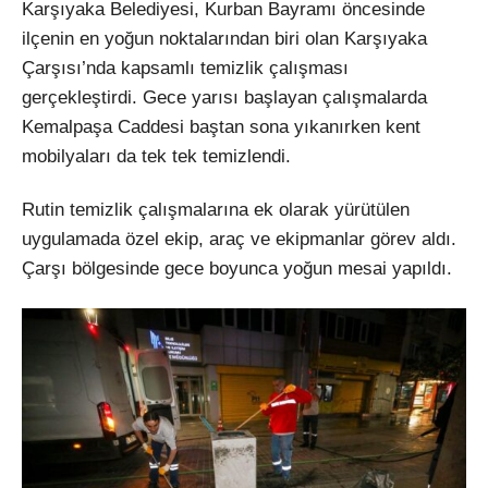
Karşıyaka Belediyesi, Kurban Bayramı öncesinde
ilçenin en yoğun noktalarından biri olan Karşıyaka
Çarşısı’nda kapsamlı temizlik çalışması
gerçekleştirdi. Gece yarısı başlayan çalışmalarda
Kemalpaşa Caddesi baştan sona yıkanırken kent
mobilyaları da tek tek temizlendi.
Rutin temizlik çalışmalarına ek olarak yürütülen
uygulamada özel ekip, araç ve ekipmanlar görev aldı.
Çarşı bölgesinde gece boyunca yoğun mesai yapıldı.