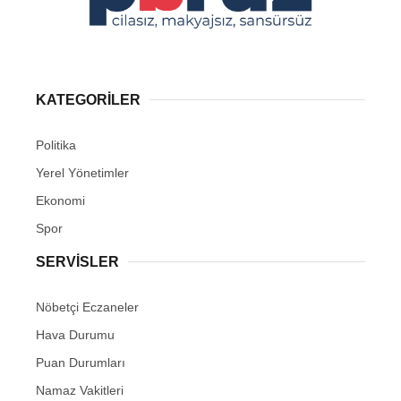
KATEGORİLER
Politika
Yerel Yönetimler
Ekonomi
Spor
SERVİSLER
Nöbetçi Eczaneler
Hava Durumu
Puan Durumları
Namaz Vakitleri