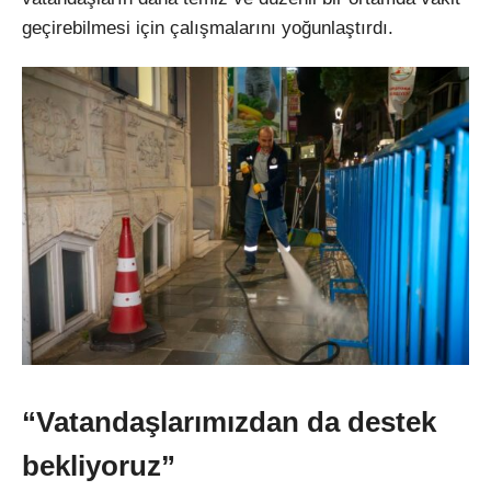
geçirebilmesi için çalışmalarını yoğunlaştırdı.
“Vatandaşlarımızdan da destek
bekliyoruz”