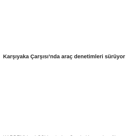
Karşıyaka Çarşısı’nda araç denetimleri sürüyor