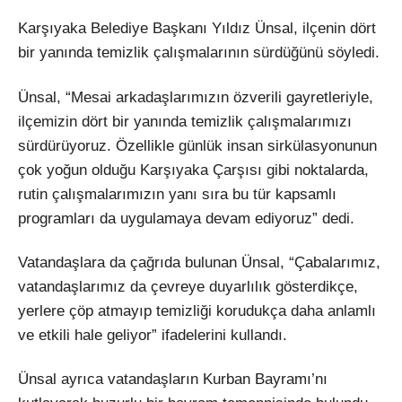
Karşıyaka Belediye Başkanı Yıldız Ünsal, ilçenin dört
bir yanında temizlik çalışmalarının sürdüğünü söyledi.
Ünsal, “Mesai arkadaşlarımızın özverili gayretleriyle,
ilçemizin dört bir yanında temizlik çalışmalarımızı
sürdürüyoruz. Özellikle günlük insan sirkülasyonunun
çok yoğun olduğu Karşıyaka Çarşısı gibi noktalarda,
rutin çalışmalarımızın yanı sıra bu tür kapsamlı
programları da uygulamaya devam ediyoruz” dedi.
Vatandaşlara da çağrıda bulunan Ünsal, “Çabalarımız,
vatandaşlarımız da çevreye duyarlılık gösterdikçe,
yerlere çöp atmayıp temizliği korudukça daha anlamlı
ve etkili hale geliyor” ifadelerini kullandı.
Ünsal ayrıca vatandaşların Kurban Bayramı’nı