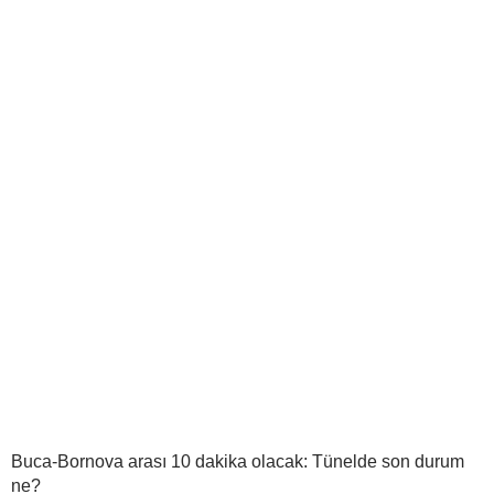
Buca-Bornova arası 10 dakika olacak: Tünelde son durum
ne?