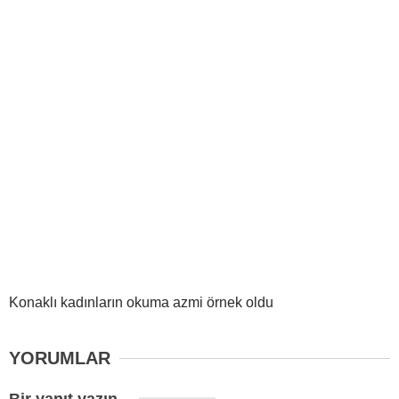
Konaklı kadınların okuma azmi örnek oldu
YORUMLAR