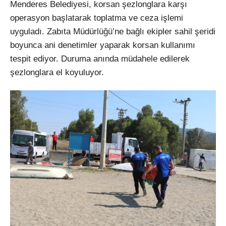
Menderes Belediyesi, korsan şezlonglara karşı
operasyon başlatarak toplatma ve ceza işlemi
uyguladı. Zabıta Müdürlüğü’ne bağlı ekipler sahil şeridi
boyunca ani denetimler yaparak korsan kullanımı
tespit ediyor. Duruma anında müdahele edilerek
şezlonglara el koyuluyor.