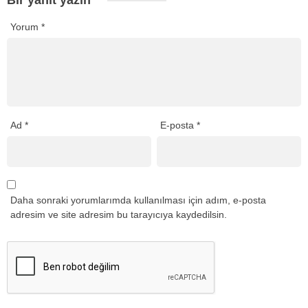
Bir yanıt yazın
Yorum
*
Ad
*
E-posta
*
Daha sonraki yorumlarımda kullanılması için adım, e-posta
adresim ve site adresim bu tarayıcıya kaydedilsin.