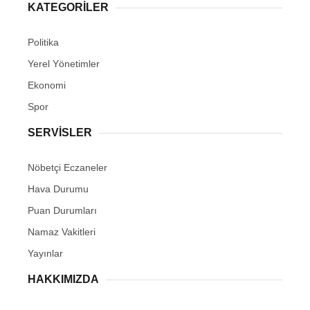
KATEGORİLER
Politika
Yerel Yönetimler
Ekonomi
Spor
SERVİSLER
Nöbetçi Eczaneler
Hava Durumu
Puan Durumları
Namaz Vakitleri
Yayınlar
HAKKIMIZDA