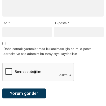
Ad
*
E-posta
*
Daha sonraki yorumlarımda kullanılması için adım, e-posta
adresim ve site adresim bu tarayıcıya kaydedilsin.