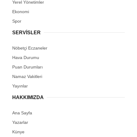
Yerel Yönetimler
Ekonomi
Spor
SERVİSLER
Nöbetçi Eczaneler
Hava Durumu
Puan Durumları
Namaz Vakitleri
Yayınlar
HAKKIMIZDA
Ana Sayfa
Yazarlar
Künye