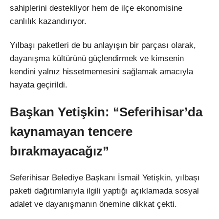
sahiplerini destekliyor hem de ilçe ekonomisine
canlılık kazandırıyor.
Yılbaşı paketleri de bu anlayışın bir parçası olarak,
dayanışma kültürünü güçlendirmek ve kimsenin
kendini yalnız hissetmemesini sağlamak amacıyla
hayata geçirildi.
Başkan Yetişkin: “Seferihisar’da
kaynamayan tencere
bırakmayacağız”
Seferihisar Belediye Başkanı İsmail Yetişkin, yılbaşı
paketi dağıtımlarıyla ilgili yaptığı açıklamada sosyal
adalet ve dayanışmanın önemine dikkat çekti.