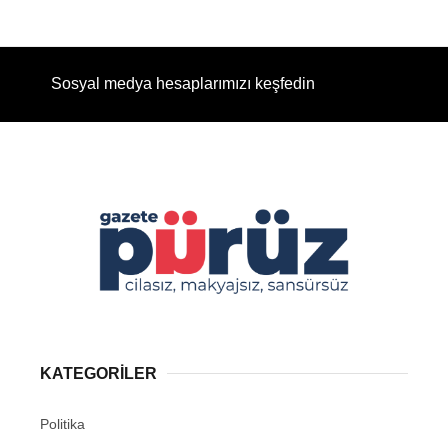
Sosyal medya hesaplarımızı keşfedin
KATEGORİLER
Politika