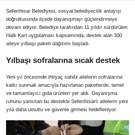
Seferihisar Belediyesi, sosyal belediyecilik anlayışı
doğrultusunda ilçede dayanışmayı güçlendirmeye
devam ediyor. Belediye tarafından 11 yıldır sürdürülen
Halk Kart uygulaması kapsamında, destek alan 300
aileye yılbaşı paketi dağıtımı başladı.
Yılbaşı sofralarına sıcak destek
Yeni yıl öncesinde ihtiyaç sahibi ailelerin sofralarına
katkı sunmak amacıyla hazırlanan paketlerde, temel
ve tamamlayıcı gıda ürünleri yer aldı. Dayanışma
ruhunu yansıtan bu destekle Seferihisarlı ailelerin yeni
yıla daha umutlu ve güvenle girmesi hedefleniyor.