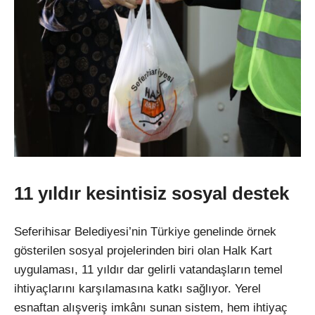
11 yıldır kesintisiz sosyal destek
Seferihisar Belediyesi’nin Türkiye genelinde örnek
gösterilen sosyal projelerinden biri olan Halk Kart
uygulaması, 11 yıldır dar gelirli vatandaşların temel
ihtiyaçlarını karşılamasına katkı sağlıyor. Yerel
esnaftan alışveriş imkânı sunan sistem, hem ihtiyaç