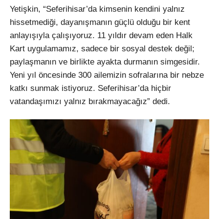
Yetişkin, “Seferihisar’da kimsenin kendini yalnız
hissetmediği, dayanışmanın güçlü olduğu bir kent
anlayışıyla çalışıyoruz. 11 yıldır devam eden Halk
Kart uygulamamız, sadece bir sosyal destek değil;
paylaşmanın ve birlikte ayakta durmanın simgesidir.
Yeni yıl öncesinde 300 ailemizin sofralarına bir nebze
katkı sunmak istiyoruz. Seferihisar’da hiçbir
vatandaşımızı yalnız bırakmayacağız” dedi.