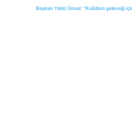
Başkan Yıldız Ünsal: “Kulübün geleceği için