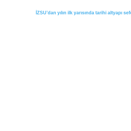
İZSU’dan yılın ilk yarısında tarihi altyapı sef