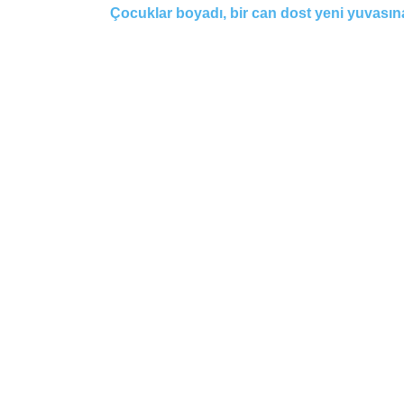
Çocuklar boyadı, bir can dost yeni yuvası