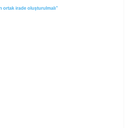
 ortak irade oluşturulmalı”