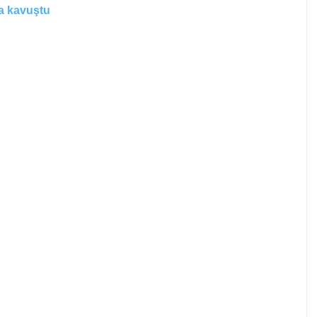
na kavuştu