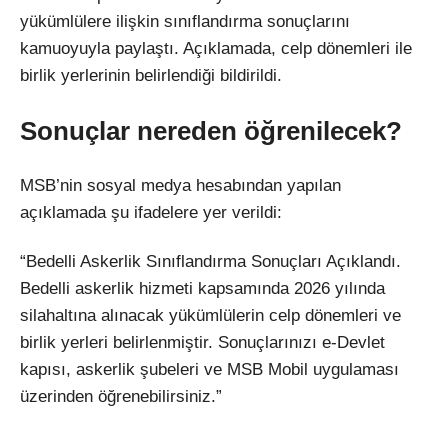
yükümlülere ilişkin sınıflandırma sonuçlarını
kamuoyuyla paylaştı. Açıklamada, celp dönemleri ile
birlik yerlerinin belirlendiği bildirildi.
Sonuçlar nereden öğrenilecek?
MSB’nin sosyal medya hesabından yapılan
açıklamada şu ifadelere yer verildi:
“Bedelli Askerlik Sınıflandırma Sonuçları Açıklandı.
Bedelli askerlik hizmeti kapsamında 2026 yılında
silahaltına alınacak yükümlülerin celp dönemleri ve
birlik yerleri belirlenmiştir. Sonuçlarınızı e-Devlet
kapısı, askerlik şubeleri ve MSB Mobil uygulaması
üzerinden öğrenebilirsiniz.”