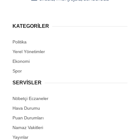
KATEGORİLER
Politika
Yerel Yönetimler
Ekonomi
Spor
SERVİSLER
Nöbetçi Eczaneler
Hava Durumu
Puan Durumları
Namaz Vakitleri
Yayınlar