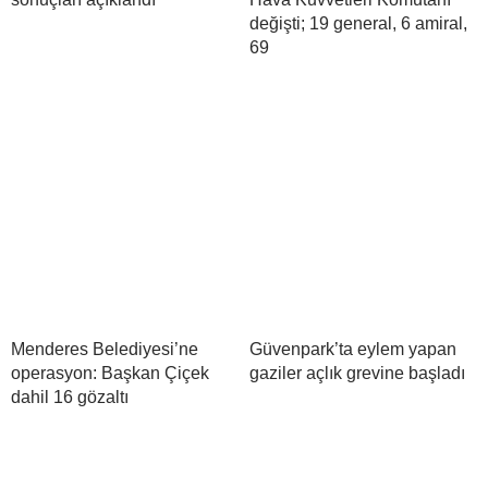
değişti; 19 general, 6 amiral,
69
Menderes Belediyesi’ne
Güvenpark’ta eylem yapan
operasyon: Başkan Çiçek
gaziler açlık grevine başladı
dahil 16 gözaltı