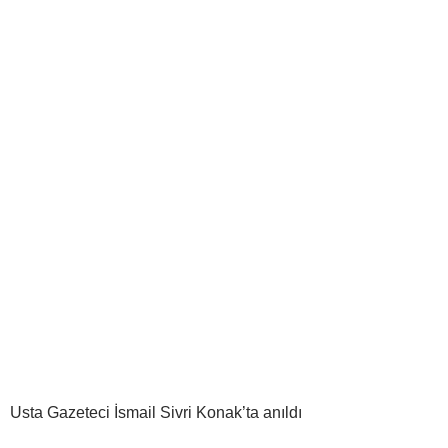
Usta Gazeteci İsmail Sivri Konak’ta anıldı