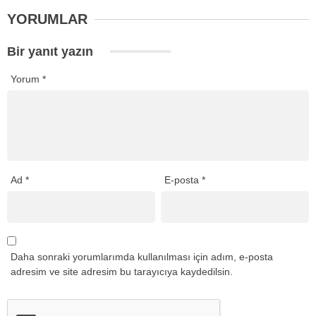
YORUMLAR
Bir yanıt yazın
Yorum
*
Ad
*
E-posta
*
Daha sonraki yorumlarımda kullanılması için adım, e-posta
adresim ve site adresim bu tarayıcıya kaydedilsin.