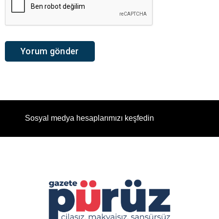
Sosyal medya hesaplarımızı keşfedin