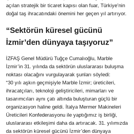
açılan stratejik bir ticaret kapısı olan fuar, Türkiye’nin
doğal taş ihracatındaki önemini her geçen yıl artırıyor.
“Sektörün küresel gücünü
İzmir’den dünyaya taşıyoruz”
İZFAŞ Genel Müdürü Tuğçe Cumalıoğlu, Marble
İzmir’in 31. yılında da sektörün uluslararası buluşma
noktası olacağını vurgulayarak şunları söyledi:
“30 yılı aşkın geçmişiyle Marble İzmir; üreticileri,
ihracatçıları, teknoloji geliştiricileri, mimarları ve
tasarımcıları aynı çatı altında buluşturan güçlü bir
organizasyon haline geldi. İtalya Mermer Makineleri
Üreticileri Konfederasyonu ile yaptığımız iş birliği,
uluslararası etkileşimi daha da artıracak. 31. yılımızda
da sektörün küresel gücünü İzmir’den dünyaya