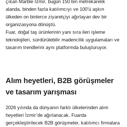
çıkan Marble İzmir, bugün 150 bin metrekarelik
alanda, binden fazla katılımcıyı ve 100’ü aşkın
ülkeden on binlerce ziyaretçiyi ağırlayan dev bir
organizasyona dönüştü.
Fuar, doğal taş ürünlerinin yanı sıra ileri işleme
teknolojileri, sürdürülebilir madencilik uygulamaları ve
tasarım trendlerini aynı platformda buluşturuyor.
Alım heyetleri, B2B görüşmeler
ve tasarım yarışması
2026 yılında da dünyanın farklı ülkelerinden alım
heyetleri İzmir’de ağırlanacak. Fuarda
gerçekleştirilecek B2B görüşmeler, katılımcı firmalara