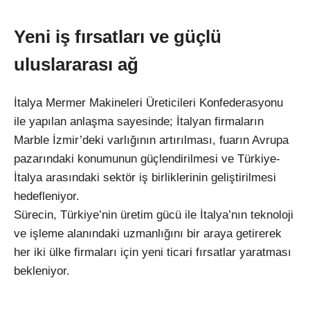
Yeni iş fırsatları ve güçlü
uluslararası ağ
İtalya Mermer Makineleri Üreticileri Konfederasyonu
ile yapılan anlaşma sayesinde; İtalyan firmaların
Marble İzmir’deki varlığının artırılması, fuarın Avrupa
pazarındaki konumunun güçlendirilmesi ve Türkiye-
İtalya arasındaki sektör iş birliklerinin geliştirilmesi
hedefleniyor.
Sürecin, Türkiye’nin üretim gücü ile İtalya’nın teknoloji
ve işleme alanındaki uzmanlığını bir araya getirerek
her iki ülke firmaları için yeni ticari fırsatlar yaratması
bekleniyor.