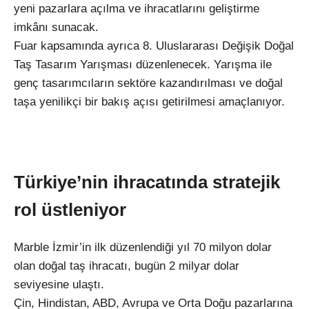
yeni pazarlara açılma ve ihracatlarını geliştirme
imkânı sunacak.
Fuar kapsamında ayrıca 8. Uluslararası Değişik Doğal
Taş Tasarım Yarışması düzenlenecek. Yarışma ile
genç tasarımcıların sektöre kazandırılması ve doğal
taşa yenilikçi bir bakış açısı getirilmesi amaçlanıyor.
Türkiye’nin ihracatında stratejik
rol üstleniyor
Marble İzmir’in ilk düzenlendiği yıl 70 milyon dolar
olan doğal taş ihracatı, bugün 2 milyar dolar
seviyesine ulaştı.
Çin, Hindistan, ABD, Avrupa ve Orta Doğu pazarlarına