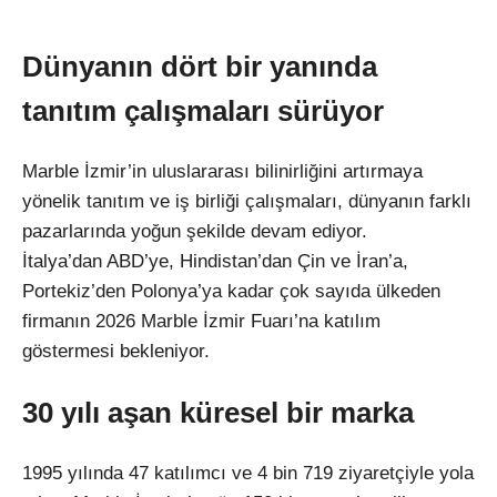
Dünyanın dört bir yanında
tanıtım çalışmaları sürüyor
Marble İzmir’in uluslararası bilinirliğini artırmaya
yönelik tanıtım ve iş birliği çalışmaları, dünyanın farklı
pazarlarında yoğun şekilde devam ediyor.
İtalya’dan ABD’ye, Hindistan’dan Çin ve İran’a,
Portekiz’den Polonya’ya kadar çok sayıda ülkeden
firmanın 2026 Marble İzmir Fuarı’na katılım
göstermesi bekleniyor.
30 yılı aşan küresel bir marka
1995 yılında 47 katılımcı ve 4 bin 719 ziyaretçiyle yola