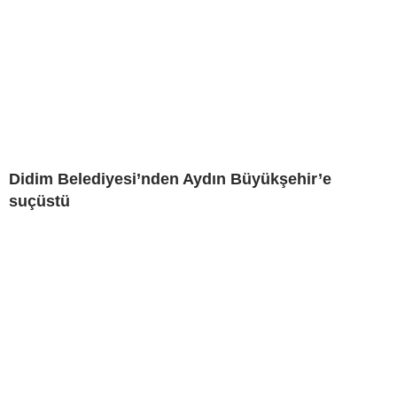
Didim Belediyesi’nden Aydın Büyükşehir’e
suçüstü