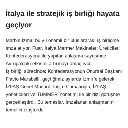
İtalya ile stratejik iş birliği hayata
geçiyor
Marble İzmir, bu yıl önemli bir uluslararası iş birliğine
imza atıyor. Fuar, İtalya Mermer Makineleri Üreticileri
Konfederasyonu ile yapılan anlaşma sayesinde
Avrupa’daki etkisini artırmayı amaçlıyor.
İş birliği sürecinde; Konfederasyonun Onursal Başkanı
Flavio Marabelli, geçtiğimiz aylarda İzmir’e gelerek
İZFAŞ Genel Müdürü Tuğçe Cumalıoğlu, İZFAŞ
yöneticileri ve TÜMMER Yönetimi ile bir dizi görüşme
gerçekleştirdi. Bu temaslar, imzalanan anlaşmanın
temelini oluşturdu.