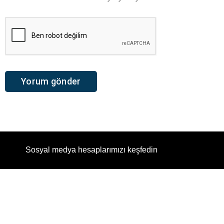
Sosyal medya hesaplarımızı keşfedin