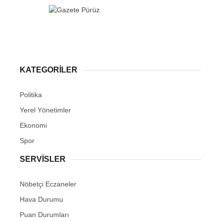
KATEGORİLER
Politika
Yerel Yönetimler
Ekonomi
Spor
SERVİSLER
Nöbetçi Eczaneler
Hava Durumu
Puan Durumları