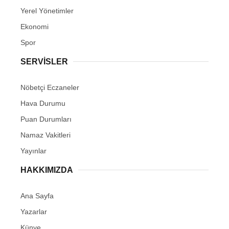
Yerel Yönetimler
Ekonomi
Spor
SERVİSLER
Nöbetçi Eczaneler
Hava Durumu
Puan Durumları
Namaz Vakitleri
Yayınlar
HAKKIMIZDA
Ana Sayfa
Yazarlar
Künye