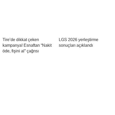
Tire’de dikkat çeken
LGS 2026 yerleştirme
kampanya! Esnaftan “Nakit
sonuçları açıklandı
öde, fişini al” çağrısı