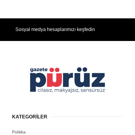
Sosyal medya hesaplarımızı keşfedin
KATEGORİLER
Politika