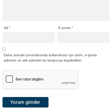
Ad
*
E-posta
*
Daha sonraki yorumlarımda kullanılması için adım, e-posta
adresim ve site adresim bu tarayıcıya kaydedilsin.