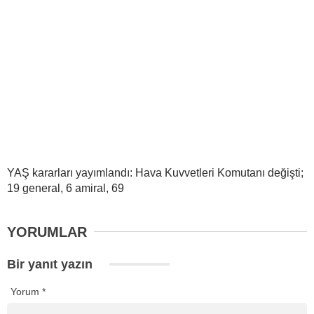
YAŞ kararları yayımlandı: Hava Kuvvetleri Komutanı değişti;
19 general, 6 amiral, 69
YORUMLAR
Bir yanıt yazın
Yorum
*