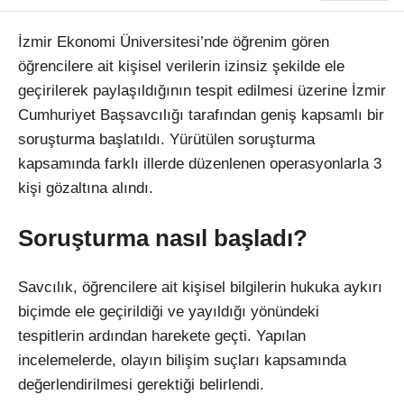
İzmir Ekonomi Üniversitesi’nde öğrenim gören
öğrencilere ait kişisel verilerin izinsiz şekilde ele
geçirilerek paylaşıldığının tespit edilmesi üzerine İzmir
Cumhuriyet Başsavcılığı tarafından geniş kapsamlı bir
soruşturma başlatıldı. Yürütülen soruşturma
kapsamında farklı illerde düzenlenen operasyonlarla 3
kişi gözaltına alındı.
Soruşturma nasıl başladı?
Savcılık, öğrencilere ait kişisel bilgilerin hukuka aykırı
biçimde ele geçirildiği ve yayıldığı yönündeki
tespitlerin ardından harekete geçti. Yapılan
incelemelerde, olayın bilişim suçları kapsamında
değerlendirilmesi gerektiği belirlendi.