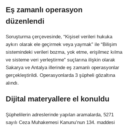
Eş zamanlı operasyon
düzenlendi
Soruşturma çerçevesinde, “Kişisel verileri hukuka
aykırı olarak ele geçirmek veya yaymak” ile “Bilişim
sistemindeki verileri bozma, yok etme, erişilmez kılma
ve sisteme veri yerleştirme” suçlarına ilişkin olarak
Sakarya ve Antalya illerinde eş zamanlı operasyonlar
gerçekleştirildi. Operasyonlarda 3 şüpheli gözaltına
alındı.
Dijital materyallere el konuldu
Şüphelilerin adreslerinde yapılan aramalarda, 5271
sayılı Ceza Muhakemesi Kanunu’nun 134. maddesi