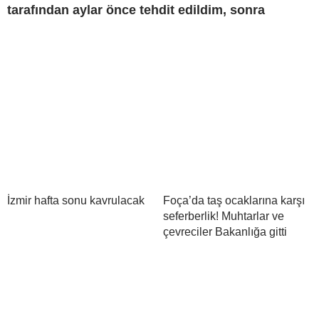
tarafından aylar önce tehdit edildim, sonra
İzmir hafta sonu kavrulacak
Foça’da taş ocaklarına karşı
seferberlik! Muhtarlar ve
çevreciler Bakanlığa gitti