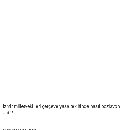
İzmir milletvekilleri çerçeve yasa teklifinde nasıl pozisyon
aldı?