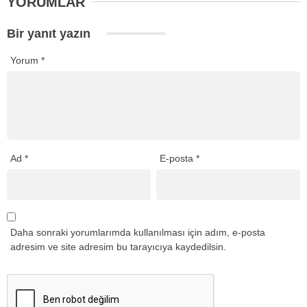
YORUMLAR
Bir yanıt yazın
Yorum
*
Ad
*
E-posta
*
Daha sonraki yorumlarımda kullanılması için adım, e-posta
adresim ve site adresim bu tarayıcıya kaydedilsin.