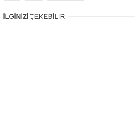
İLGİNİZİ
ÇEKEBİLİR