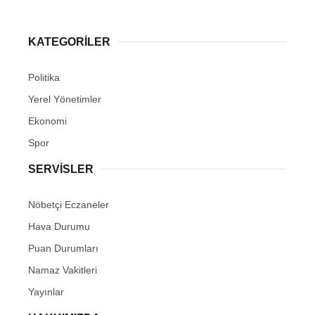
KATEGORİLER
Politika
Yerel Yönetimler
Ekonomi
Spor
SERVİSLER
Nöbetçi Eczaneler
Hava Durumu
Puan Durumları
Namaz Vakitleri
Yayınlar