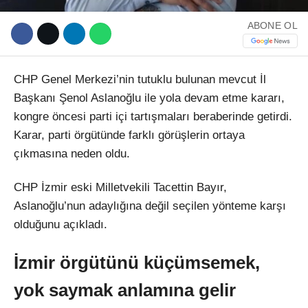
ABONE OL
CHP Genel Merkezi’nin tutuklu bulunan mevcut İl
Başkanı Şenol Aslanoğlu ile yola devam etme kararı,
kongre öncesi parti içi tartışmaları beraberinde getirdi.
Karar, parti örgütünde farklı görüşlerin ortaya
çıkmasına neden oldu.
CHP İzmir eski Milletvekili Tacettin Bayır,
Aslanoğlu’nun adaylığına değil seçilen yönteme karşı
olduğunu açıkladı.
İzmir örgütünü küçümsemek,
yok saymak anlamına gelir