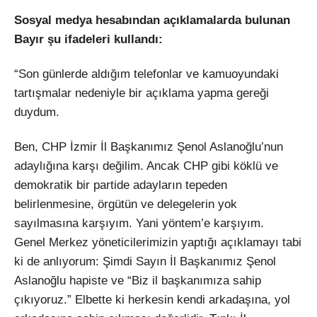
Sosyal medya hesabından açıklamalarda bulunan
Bayır şu ifadeleri kullandı:
“Son günlerde aldığım telefonlar ve kamuoyundaki
tartışmalar nedeniyle bir açıklama yapma gereği
duydum.
Ben, CHP İzmir İl Başkanımız Şenol Aslanoğlu’nun
adaylığına karşı değilim. Ancak CHP gibi köklü ve
demokratik bir partide adayların tepeden
belirlenmesine, örgütün ve delegelerin yok
sayılmasına karşıyım. Yani yöntem’e karşıyım.
Genel Merkez yöneticilerimizin yaptığı açıklamayı tabi
ki de anlıyorum: Şimdi Sayın İl Başkanımız Şenol
Aslanoğlu hapiste ve “Biz il başkanımıza sahip
çıkıyoruz.” Elbette ki herkesin kendi arkadaşına, yol