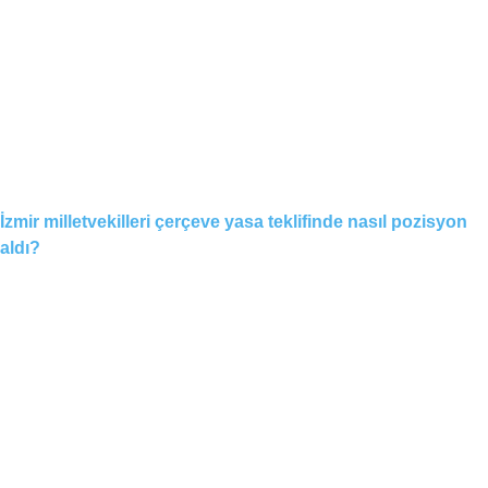
İzmir milletvekilleri çerçeve yasa teklifinde nasıl pozisyon
aldı?