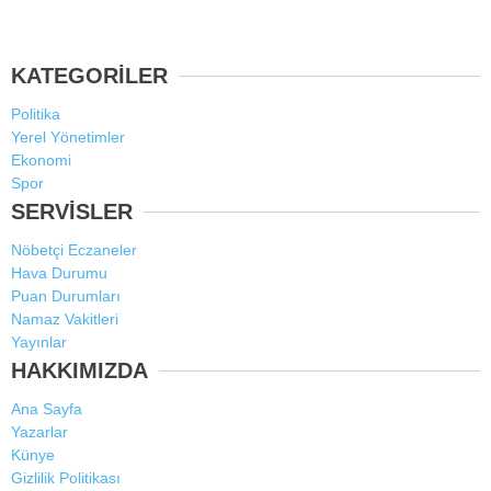
KATEGORİLER
Politika
Yerel Yönetimler
Ekonomi
Spor
SERVİSLER
Nöbetçi Eczaneler
Hava Durumu
Puan Durumları
Namaz Vakitleri
Yayınlar
HAKKIMIZDA
Ana Sayfa
Yazarlar
Künye
Gizlilik Politikası