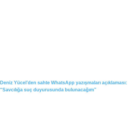
Deniz Yücel’den sahte WhatsApp yazışmaları açıklaması:
“Savcılığa suç duyurusunda bulunacağım”