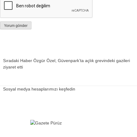
Sıradaki Haber
Özgür Özel, Güvenpark’ta açlık grevindeki gazileri
ziyaret etti
Sosyal medya hesaplarımızı keşfedin