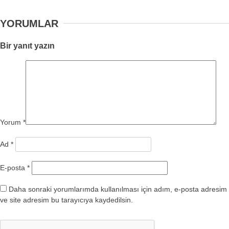
YORUMLAR
Bir yanıt yazın
Yorum
*
Ad
*
E-posta
*
Daha sonraki yorumlarımda kullanılması için adım, e-posta adresim
ve site adresim bu tarayıcıya kaydedilsin.