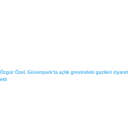
Özgür Özel, Güvenpark’ta açlık grevindeki gazileri ziyaret
etti