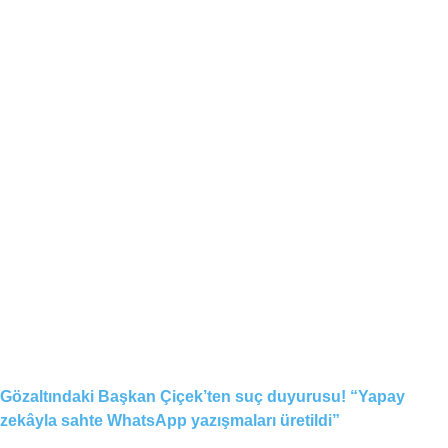
Gözaltındaki Başkan Çiçek’ten suç duyurusu! “Yapay
zekâyla sahte WhatsApp yazışmaları üretildi”