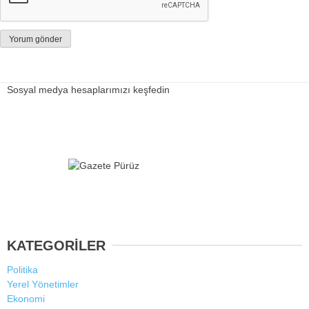
Sosyal medya hesaplarımızı keşfedin
KATEGORİLER
Politika
Yerel Yönetimler
Ekonomi