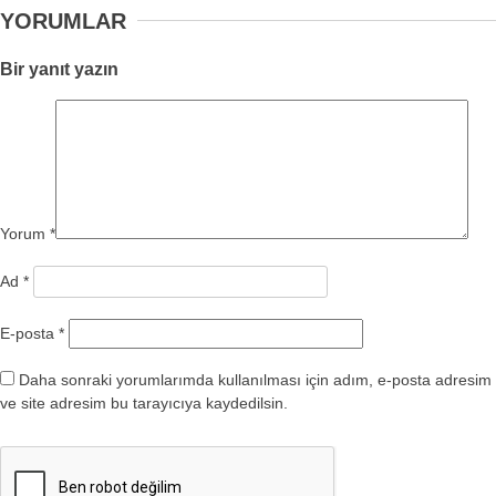
YORUMLAR
Bir yanıt yazın
Yorum
*
Ad
*
E-posta
*
Daha sonraki yorumlarımda kullanılması için adım, e-posta adresim
ve site adresim bu tarayıcıya kaydedilsin.