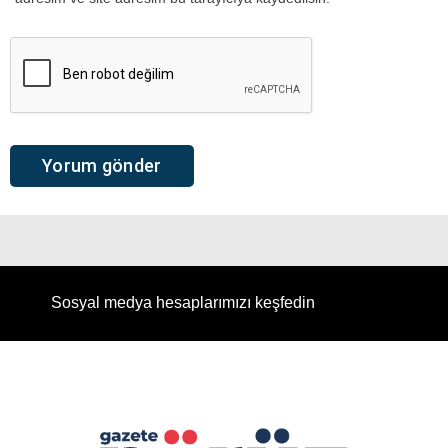
Sosyal medya hesaplarımızı keşfedin