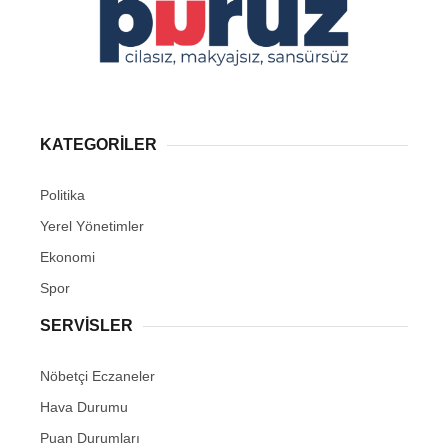
KATEGORİLER
Politika
Yerel Yönetimler
Ekonomi
Spor
SERVİSLER
Nöbetçi Eczaneler
Hava Durumu
Puan Durumları