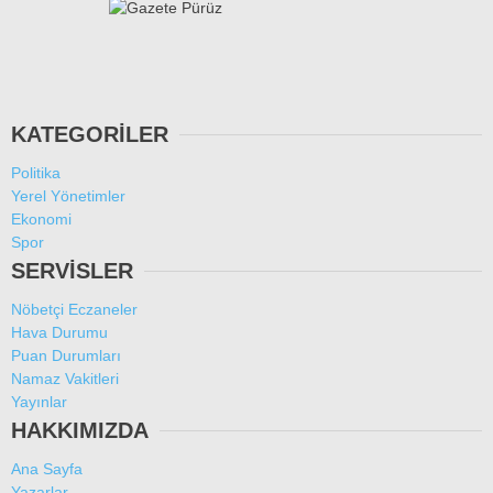
KATEGORİLER
Politika
Yerel Yönetimler
Ekonomi
Spor
SERVİSLER
Nöbetçi Eczaneler
Hava Durumu
Puan Durumları
Namaz Vakitleri
Yayınlar
HAKKIMIZDA
Ana Sayfa
Yazarlar