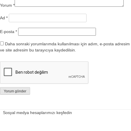
Yorum
*
Ad
*
E-posta
*
Daha sonraki yorumlarımda kullanılması için adım, e-posta adresim
ve site adresim bu tarayıcıya kaydedilsin.
Sosyal medya hesaplarımızı keşfedin