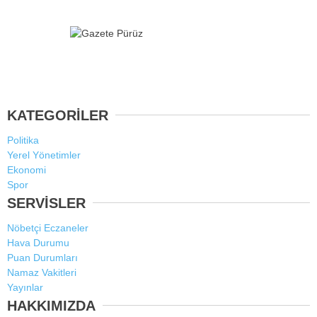
KATEGORİLER
Politika
Yerel Yönetimler
Ekonomi
Spor
SERVİSLER
Nöbetçi Eczaneler
Hava Durumu
Puan Durumları
Namaz Vakitleri
Yayınlar
HAKKIMIZDA